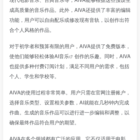
成高质量的音乐作品。此外，AIVA还提供了丰富的编辑
功能，用户可以自由配乐或修改现有音轨，以创作出符
合个人风格的作品。
对于初学者和预算有限的用户，AIVA提供了免费版本，
使他们能够轻松体验
AI音乐
创作的乐趣。同时，AIVA
也提供多种付费订阅计划，满足不同用户的需求，包括
个人、学生和学校等。
AIVA的使用过程非常简单。用户只需在官网注册账户，
选择音乐类型、设置相关参数，AI就能在几秒钟内完成
作曲。生成的音乐作品可以进行进一步编辑和调整，以
确保最终作品符合用户的期望。
AIVA在多个领域都有广泛的应用。它不仅适用于电影、