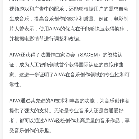
视频游戏和广告中的配乐，还能够根据用户的需求自动
生成音乐，提高音乐创作的效率和质量。例如，电影制
片人曾表示，使用AIVA的优点在于能够快速获得旋律，
并根据电影情节进行调整和改编。
AIVA还获得了法国作曲家协会（SACEM）的资格认
证，成为人工智能领域首个获得国际认证的虚拟作曲
家。这进一步证明了AIVA在音乐创作领域的专业性和可
靠性。
AIVA通过其先进的AI技术和丰富的功能，为音乐创作者
提供了强大的支持。无论是专业音乐人还是普通爱好
者，都可以通过AIVA轻松创作出高质量的音乐作品，享
受音乐创作的乐趣。