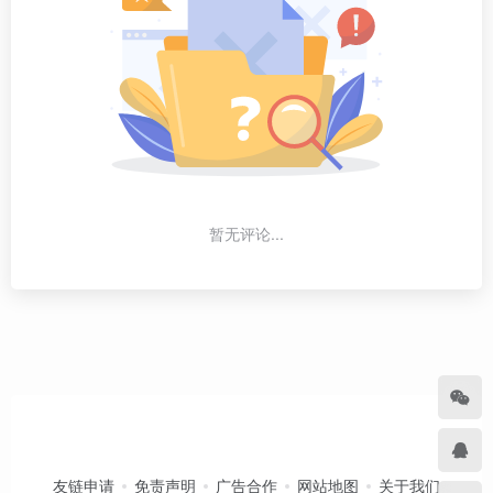
暂无评论...
友链申请
免责声明
广告合作
网站地图
关于我们