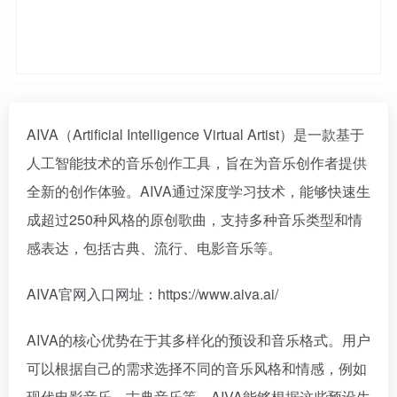
AIVA（Artificial Intelligence Virtual Artist）是一款基于
人工智能技术的音乐创作工具，旨在为音乐创作者提供
全新的创作体验。AIVA通过深度学习技术，能够快速生
成超过250种风格的原创歌曲，支持多种音乐类型和情
感表达，包括古典、流行、电影音乐等。
AIVA官网入口网址：https://www.aiva.ai/
AIVA的核心优势在于其多样化的预设和音乐格式。用户
可以根据自己的需求选择不同的音乐风格和情感，例如
现代电影音乐、古典音乐等，AIVA能够根据这些预设生