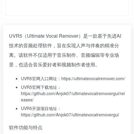
UVR5（Ultimate Vocal Remover）是一款基于先进AI
技术的音频处理软件，旨在实现人声与伴奏的精准分
离。该软件不仅适用于音乐制作、音频编辑等专业场
景，也适合音乐爱好者和视频制作者使用。
UVR5官网入口网址：https://ultimatevocalremover.com/
UVR5官网下载地址：
https://github.com/Anjok07/ultimatevocalremovergui/rel
eases/
UVR5开源项目地址：
https://github.com/Anjok07/ultimatevocalremovergui
软件功能与特点