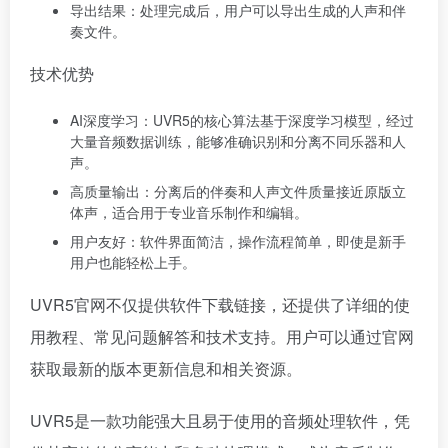
导出结果：处理完成后，用户可以导出生成的人声和伴
奏文件。
技术优势
AI深度学习：UVR5的核心算法基于深度学习模型，经过
大量音频数据训练，能够准确识别和分离不同乐器和人
声。
高质量输出：分离后的伴奏和人声文件质量接近原版立
体声，适合用于专业音乐制作和编辑。
用户友好：软件界面简洁，操作流程简单，即使是新手
用户也能轻松上手。
UVR5官网不仅提供软件下载链接，还提供了详细的使
用教程、常见问题解答和技术支持。用户可以通过官网
获取最新的版本更新信息和相关资源。
UVR5是一款功能强大且易于使用的音频处理软件，凭