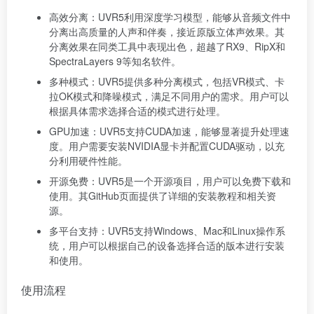
高效分离：UVR5利用深度学习模型，能够从音频文件中
分离出高质量的人声和伴奏，接近原版立体声效果。其
分离效果在同类工具中表现出色，超越了RX9、RipX和
SpectraLayers 9等知名软件。
多种模式：UVR5提供多种分离模式，包括VR模式、卡
拉OK模式和降噪模式，满足不同用户的需求。用户可以
根据具体需求选择合适的模式进行处理。
GPU加速：UVR5支持CUDA加速，能够显著提升处理速
度。用户需要安装NVIDIA显卡并配置CUDA驱动，以充
分利用硬件性能。
开源免费：UVR5是一个开源项目，用户可以免费下载和
使用。其GitHub页面提供了详细的安装教程和相关资
源。
多平台支持：UVR5支持Windows、Mac和Linux操作系
统，用户可以根据自己的设备选择合适的版本进行安装
和使用。
使用流程