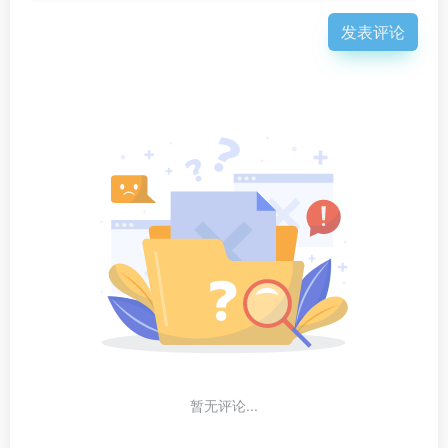
发表评论
暂无评论...