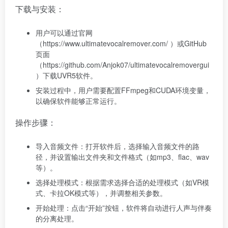
下载与安装：
用户可以通过官网
（https://www.ultimatevocalremover.com/ ）或GitHub
页面
（https://github.com/Anjok07/ultimatevocalremovergui
）下载UVR5软件。
安装过程中，用户需要配置FFmpeg和CUDA环境变量，
以确保软件能够正常运行。
操作步骤：
导入音频文件：打开软件后，选择输入音频文件的路
径，并设置输出文件夹和文件格式（如mp3、flac、wav
等）。
选择处理模式：根据需求选择合适的处理模式（如VR模
式、卡拉OK模式等），并调整相关参数。
开始处理：点击“开始”按钮，软件将自动进行人声与伴奏
的分离处理。