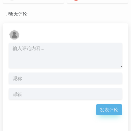
暂无评论
发表评论