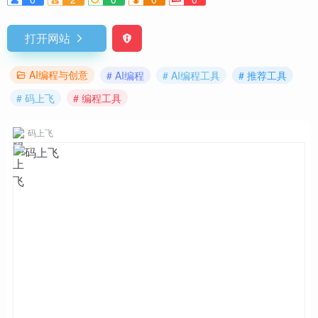
打开网站
AI编程与创意
# AI编程
# AI编程工具
# 推荐工具
# 码上飞
# 编程工具
码上飞