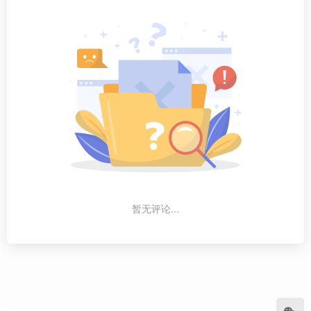
暂无评论...