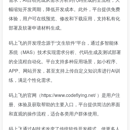
幅缩短开发周期，降低开发成本。此外，平台提供免费
体验，用户可在线预览、修改和下载应用，支持私有化
部署及软著申请材料生成。
码上飞的开发理念源于“文生软件”平台，通过多智能体
系统（MAS）技术实现需求分析、代码生成及测试部署
的全流程自动化。平台支持多种应用场景，如小程序、
APP、网站开发，甚至支持上传自定义知识库进行AI训
练，满足个性化需求。
码上飞的官网（https://www.codeflying.net/ ）是用户注
册、体验及获取帮助的主要入口，平台提供简洁的界面
和直观的操作流程，适合各类用户群体使用。
码上飞通过AI技术改变了传统软件开发模式，使更多人