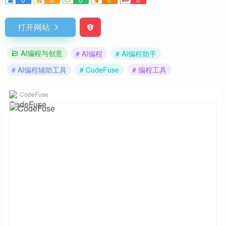
打开网站
AI编程与创意
# AI编程
# AI编程助手
# AI编程辅助工具
# CodeFuse
# 编程工具
CodeFuse