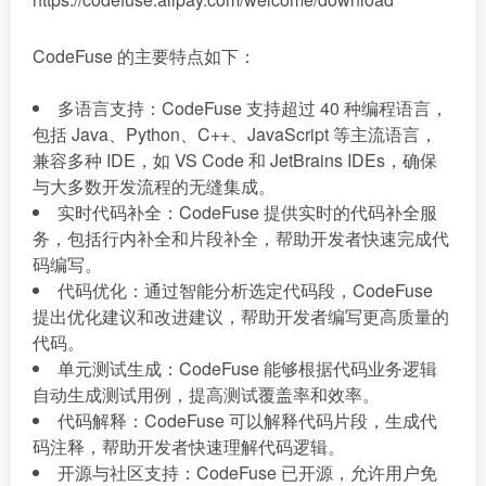
CodeFuse 的主要特点如下：
多语言支持：CodeFuse 支持超过 40 种编程语言，
包括 Java、Python、C++、JavaScript 等主流语言，
兼容多种 IDE，如 VS Code 和 JetBrains IDEs，确保
与大多数开发流程的无缝集成。
实时代码补全：CodeFuse 提供实时的代码补全服
务，包括行内补全和片段补全，帮助开发者快速完成代
码编写。
代码优化：通过智能分析选定代码段，CodeFuse
提出优化建议和改进建议，帮助开发者编写更高质量的
代码。
单元测试生成：CodeFuse 能够根据代码业务逻辑
自动生成测试用例，提高测试覆盖率和效率。
代码解释：CodeFuse 可以解释代码片段，生成代
码注释，帮助开发者快速理解代码逻辑。
开源与社区支持：CodeFuse 已开源，允许用户免