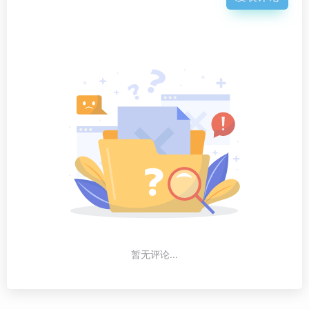
暂无评论...