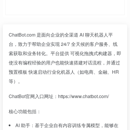
ChatBot.com 是面向企业的全渠道 AI 聊天机器人平
台，致力于帮助企业实现 24/7 全天候的客户服务、线
索获取和业务转化。平台提供 可视化拖拽式构建器，即
使没有编程经验的用户也能快速搭建对话流程，并通过
预置模板 快速启动行业化机器人（如电商、金融、HR
等）。
ChatBot官网入口网址：https://www.chatbot.com/
核心功能包括：
AI 助手：基于企业自有内容训练专属模型，能够在