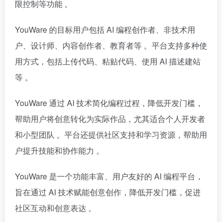
限控制等功能 。
YouWare 的目标用户包括 AI 编程创作者、非技术用
户、设计师、内容创作者、教育者等 。平台支持多种使
用方式，包括上传代码、粘贴代码、使用 AI 描述建站
等 。
YouWare 通过 AI 技术简化编程过程，降低开发门槛，
帮助用户将创意转化为实际作品，尤其适合个人开发者
和小型团队 。平台还提供社区支持和学习资源，帮助用
户提升技能和协作能力 。
YouWare 是一个功能丰富、用户友好的 AI 编程平台，
旨在通过 AI 技术赋能创意创作，降低开发门槛，促进
社区互动和创意表达 。