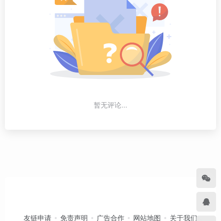
暂无评论...
友链申请
免责声明
广告合作
网站地图
关于我们