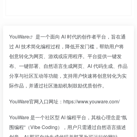
YouWare
是一个面向 AI 时代的创作者平台，旨在通
过 AI 技术简化编程过程，降低开发门槛，帮助用户将
创意转化为网页、游戏或应用程序。平台提供一键发
布、一键部署、自然语言生成网页、AI 代码生成、作品
分享与社区互动等功能，支持用户快速将创意转化为实
际作品，并通过社区激励机制鼓励优质创作。
YouWare官网入口网址：https://www.youware.com/
YouWare 是一个社区型 AI 编程平台，其核心理念是“氛
围编程”（Vibe Coding），用户只需通过自然语言描述
创意，AI 即可自动生成代码并部署为可运行的网站 。