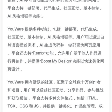
平台支持一键部署、代码生成、社区互动、版本控制、
AI 风格增强等功能 。
YouWare 提供多种功能，包括一键部署、代码生成、
社区互动、版本控制、AI 风格增强等。用户可以通过自
然语言描述需求，AI 生成代码并一键部署为网页应用
。平台还支持“Remix”功能，允许用户基于他人作品进
行再创作，并提供“Boost My Design”功能以快速美化网
页设计 。
YouWare 拥有活跃的社区，汇聚了全球数十万创作者
和项目，用户可以通过社区互动、分享作品、参与挑战
和获取反馈 。平台支持多种文件格式，包括 HTML、
TSX、CSS 和 JS，并提供一键美化、作品集管理、权