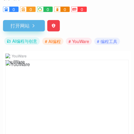
0
0
0
0
0
打开网站
AI编程与创意
# AI编程
# YouWare
# 编程工具
YouWare