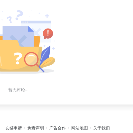
暂无评论...
友链申请
免责声明
广告合作
网站地图
关于我们