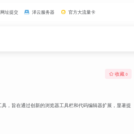
网址提交
泽云服务器
官方大流量卡
收藏
0
协作编程工具，旨在通过创新的浏览器工具栏和代码编辑器扩展，显著提