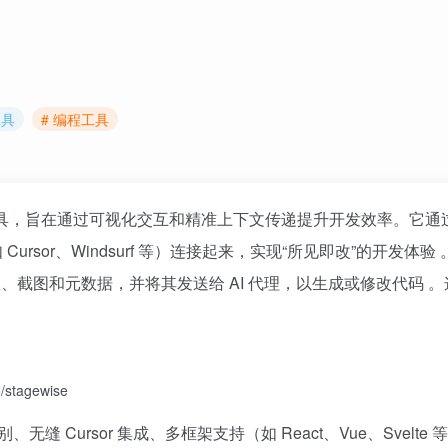
工具
# 编程工具
助工具，旨在通过可视化交互和精准上下文传递提升开发效率。它通
Cursor、Windsurf 等）连接起来，实现“所见即改”的开发体验
、截图和元数据，并将其发送给 AI 代理，以生成或修改代码 。
/stagewise
、无缝 Cursor 集成、多框架支持（如 React、Vue、Svelte