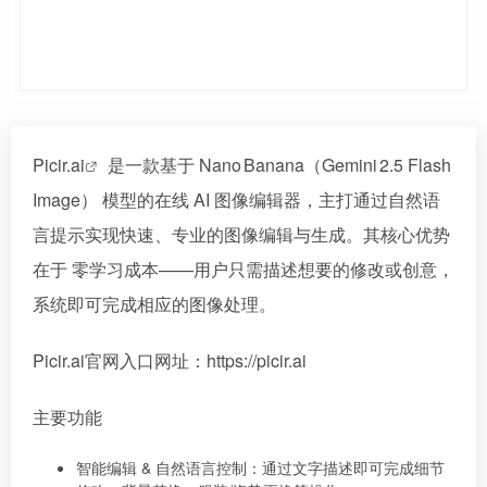
Picir.ai
是一款基于 Nano Banana（Gemini 2.5 Flash
Image）‍ 模型的在线 AI 图像编辑器，主打通过自然语
言提示实现快速、专业的图像编辑与生成。其核心优势
在于 零学习成本——用户只需描述想要的修改或创意，
系统即可完成相应的图像处理。
Picir.ai官网入口网址：https://picir.ai
主要功能
智能编辑 & 自然语言控制：通过文字描述即可完成细节