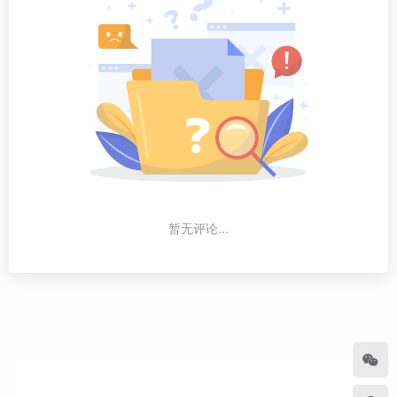
暂无评论...