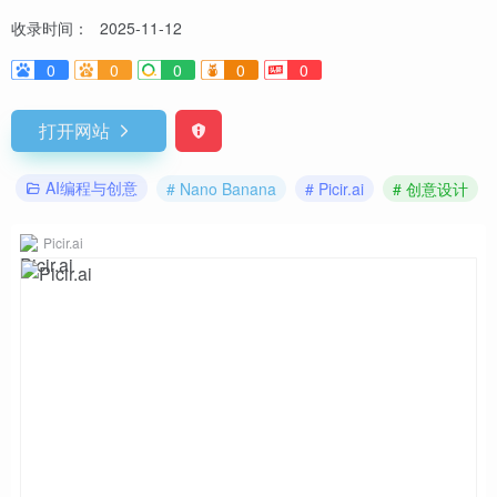
收录时间：
2025-11-12
0
0
0
0
0
打开网站
AI编程与创意
# Nano Banana
# Picir.ai
# 创意设计
Picir.ai