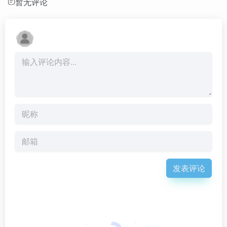
暂无评论
发表评论