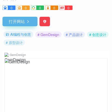
0
0
0
0
0
打开网站
AI编程与创意
# GemDesign
# 产品设计
# 创意设计
# 原型设计
GemDesign