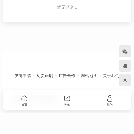
暂无评论...
友链申请
免责声明
广告合作
网站地图
关于我们
Copyright © 2026
卡农导航
首页
投稿
我的