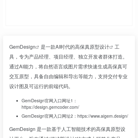
GemDesign
是一款AI时代的高保真
原型设计
工
具，专为产品经理、项目经理、独立开发者群体打造。
通过AI能力，将自然语言或图片需求快速生成高保真可
交互原型，具备自由编辑和导出等能力，支持交付专业
设计图及可运行的前端代码。
GemDesign官网入口网址1：
https://design.gemcoder.com/
GemDesign官网入口网址2：https://www.aigem.design/
GemDesign 是一款基于人工智能技术的高保真原型设