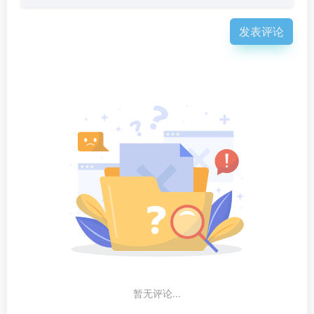
发表评论
暂无评论...