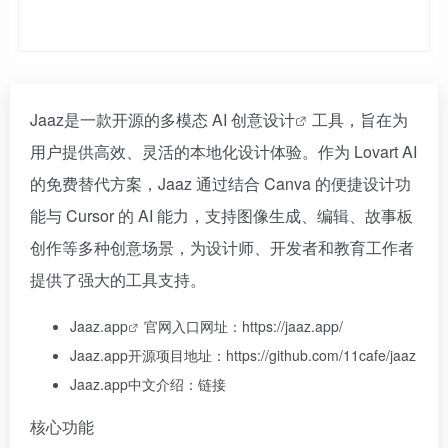
Jaaz是一款开源的多模态 AI
创意设计
工具，旨在为
用户提供高效、灵活的本地化设计体验。作为 Lovart AI
的免费替代方案，Jaaz 通过结合 Canva 的便捷设计功
能与 Cursor 的 AI 能力，支持图像生成、编辑、故事板
创作等多种创意场景，为设计师、开发者和教育工作者
提供了强大的工具支持。
Jaaz.app
官网入口网址：https://jaaz.app/
Jaaz.app开源项目地址：https://github.com/11cafe/jaaz
Jaaz.app中文介绍：链接
核心功能