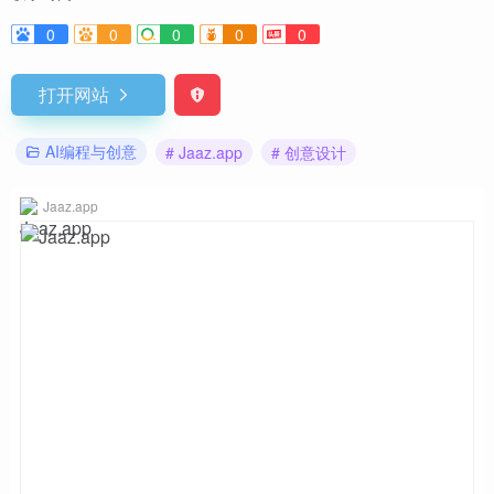
0
0
0
0
0
打开网站
AI编程与创意
# Jaaz.app
# 创意设计
Jaaz.app