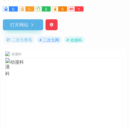
0
1-
0
0
1
打开网站
二次元资讯
# 二次元网
# 动漫科
动漫科