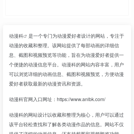
动漫科
是一个专门为动漫爱好者设计的网站，专注于
动漫的收藏和整理。该网站提供了每部动画的详细信
息、截图和视频预览等功能，旨在为动漫爱好者提供一
个便捷的动漫信息平台。动漫科的网站内容丰富，用户
可以浏览详细的动画信息、截图和视频预览，方便动漫
爱好者获取最新的动漫资讯和资源。
动漫科官网入口网址：https://www.anibk.com/
动漫科的网站设计以收藏和整理为核心，用户可以通过
该平台轻松查找和了解各类动漫作品的信息。网站不仅
提供了详细的动画信息，还支持截图和视频预览功能，