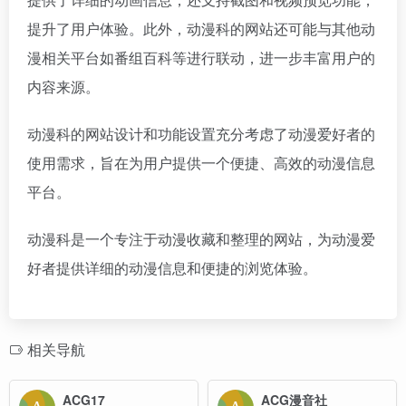
提升了用户体验。此外，动漫科的网站还可能与其他动
漫相关平台如番组百科等进行联动，进一步丰富用户的
内容来源。
动漫科的网站设计和功能设置充分考虑了动漫爱好者的
使用需求，旨在为用户提供一个便捷、高效的动漫信息
平台。
动漫科是一个专注于动漫收藏和整理的网站，为动漫爱
好者提供详细的动漫信息和便捷的浏览体验。
相关导航
ACG17
ACG漫音社