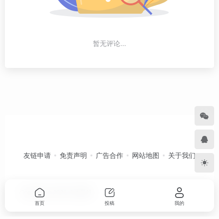
暂无评论...
友链申请
免责声明
广告合作
网站地图
关于我们
Copyright © 2026
卡农导航
首页
投稿
我的