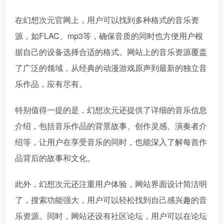
在幻想次元官网上，用户可以找到多种格式的音乐资
源，如FLAC、mp3等，确保音质的同时也方便用户根
据自己的设备选择合适的格式。网站上的音乐资源覆盖
了广泛的领域，从经典的动漫游戏原声到最新的独立音
乐作品，应有尽有。
特别值得一提的是，幻想次元还提供了详细的音乐信息
介绍，包括音乐作品的背景故事、创作灵感、演奏者介
绍等，让用户在享受音乐的同时，也能深入了解每首作
品背后的故事和文化。
此外，幻想次元还注重用户体验，网站界面设计简洁明
了，搜索功能强大，用户可以轻松找到自己感兴趣的音
乐资源。同时，网站还设有社区论坛，用户可以在论坛