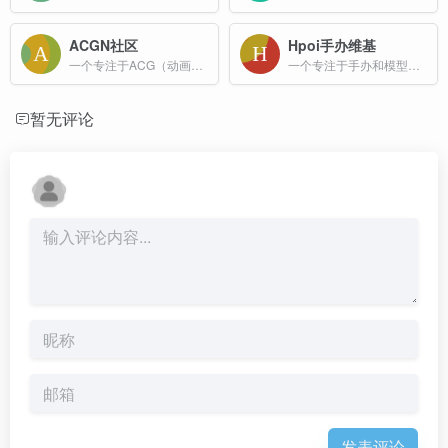
ACGN社区
Hpoi手办维基
一个专注于ACG（动画、漫画、游戏、小说）文化的交流与分享平台
一个专注于手办和模型的综合性平台
暂无评论
发表评论