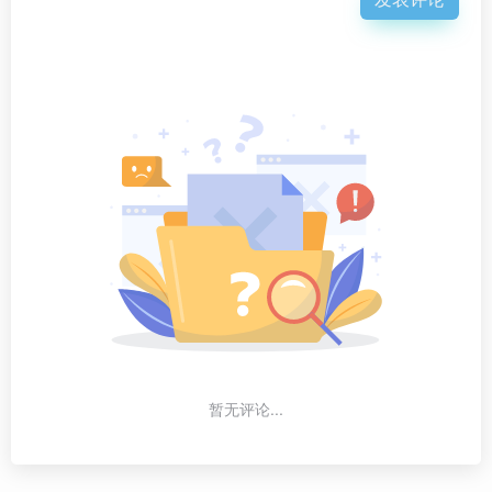
暂无评论...