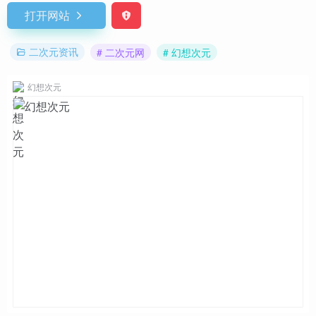
打开网站
二次元资讯
# 二次元网
# 幻想次元
幻想次元