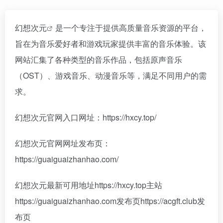
幻想次元
是一个专注于提供高质量音乐资源的平台，
旨在为音乐爱好者和游戏玩家提供丰富的音乐体验。该
网站汇集了各种类型的音乐作品，包括原声音乐
（OST）、游戏音乐、动漫音乐等，满足不同用户的需
求。
幻想次元官网入口网址：https://hxcy.top/
幻想次元官网网址发布页：
https://guaiguaizhanhao.com/
幻想次元最新可用地址https://hxcy.top主站
https://guaiguaizhanhao.com发布页https://acgft.club发
布页