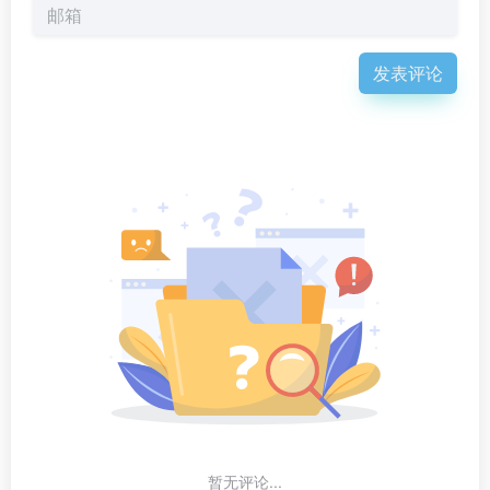
发表评论
暂无评论...