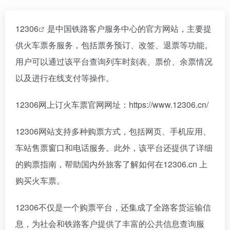
12306
是中国铁路客户服务中心的官方网站，主要提
供火车票务服务，包括票务预订、改签、退票等功能。
用户可以通过该平台查询列车时刻表、票价、余票情况
以及进行在线支付等操作。
12306网上订火车票官网网址：https://www.12306.cn/
12306网站支持多种购票方式，包括网页、手机应用、
车站售票窗口和电话服务。此外，该平台还提供了详细
的购票指南，帮助国内外旅客了解如何在12306.cn 上
购买火车票。
12306不仅是一个购票平台，还集成了全路客货运输信
息，为社会和铁路客户提供了丰富的公共信息查询服