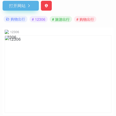
打开网站
购物出行
# 12306
# 旅游出行
# 购物出行
12306