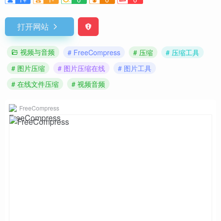
打开网站
视频与音频
# FreeCompress
# 压缩
# 压缩工具
# 图片压缩
# 图片压缩在线
# 图片工具
# 在线文件压缩
# 视频音频
FreeCompress