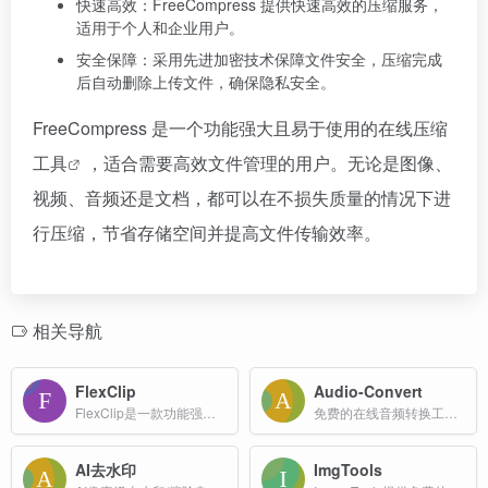
快速高效：FreeCompress 提供快速高效的压缩服务，
适用于个人和企业用户。
安全保障：采用先进加密技术保障文件安全，压缩完成
后自动删除上传文件，确保隐私安全。
FreeCompress 是一个功能强大且易于使用的在线
压缩
工具
，适合需要高效文件管理的用户。无论是图像、
视频、音频还是文档，都可以在不损失质量的情况下进
行压缩，节省存储空间并提高文件传输效率。
相关导航
FlexClip
Audio-Convert
FlexClip是一款功能强大且易于使用的在线视频制作工具，旨在帮助用户快速创建高质量的视频内容。
免费的在线音频转换工具，Online Audio Converter
AI去水印
ImgTools