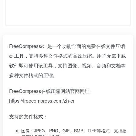
FreeCompress
是一个功能全面的免费在线文件
压缩
工具，支持多种文件格式的高效压缩。用户无需下载
软件即可使用该工具，支持图像、视频、音频和文档等
多种文件格式的压缩。
FreeCompress在线压缩网站官网网址：
https://freecompress.com/zh-cn
支持的文件格式：
图像：JPEG、PNG、GIF、BMP、TIFF等格式，支持批