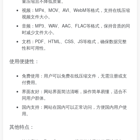
量压缩且不降低质量。
视频：MP4、MOV、AVI、WebM等格式，支持在线压缩
视频文件大小。
音频：MP3、WAV、AAC、FLAC等格式，保持音质的同
时减少文件大小。
文档：PDF、HTML、CSS、JS等格式，确保数据完整
性和可用性。
使用便捷性：
免费使用：用户可以免费在线压缩文件，无需注册或支
付费用。
界面友好：网站界面简洁清晰，操作简单易懂，适合不
同用户群体。
国内支持：网站在国内可以正常访问，方便国内用户使
用。
其他特点：