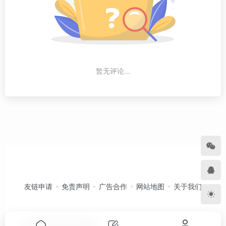
暂无评论...
友链申请
免责声明
广告合作
网站地图
关于我们
Copyright © 2026
卡农导航