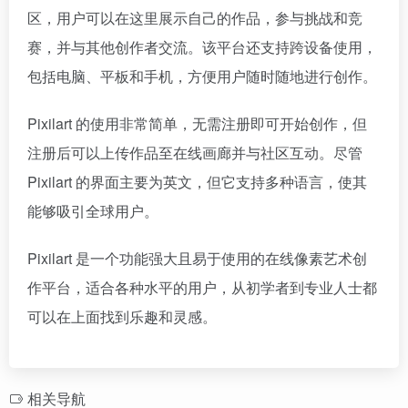
区，用户可以在这里展示自己的作品，参与挑战和竞
赛，并与其他创作者交流。该平台还支持跨设备使用，
包括电脑、平板和手机，方便用户随时随地进行创作。
Pixilart 的使用非常简单，无需注册即可开始创作，但
注册后可以上传作品至在线画廊并与社区互动。尽管
Pixilart 的界面主要为英文，但它支持多种语言，使其
能够吸引全球用户。
Pixilart 是一个功能强大且易于使用的在线像素艺术创
作平台，适合各种水平的用户，从初学者到专业人士都
可以在上面找到乐趣和灵感。
相关导航