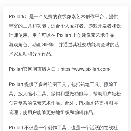
Pixilart
是一个免费的在线像素艺术创作平台，提供
丰富的工具和功能，适合个人爱好者、游戏开发者和设
计师使用。用户可以在 Pixilart 上创建像素艺术作品、
游戏角色、动画GIF等，并通过其社交功能与全球的艺
术家互动和分享作品。
Pixilart官网网页版入口：https://www.pixilart.com/
Pixilart 提供了多种绘图工具，包括铅笔工具、擦除工
具、放大缩小工具、撤销和重做功能等，帮助用户轻松
创建复杂的像素艺术作品。此外，Pixilart 还支持图层
管理，使用户能够更好地组织和编辑作品。
Pixilart 不仅是一个创作工具，也是一个活跃的在线社