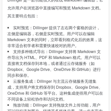
允许用户在浏览器中直接编写和预览 Markdown 文档。
其主要特点包括：
实时预览：Dillinger 提供了左右两个窗格的设计，
左侧是编辑器，右侧是实时预览。用户可以在编辑
Markdown 文本的同时，立即看到格式化后的效果，这
非常适合初学者和需要快速校对的用户。
支持多种格式导出：Dillinger 支持将 Markdown 文
件导出为 HTML、PDF 和 Markdown 格式。用户可以
直接将文档保存到本地，或者通过云存储服务（如
Dropbox、Google Drive、OneDrive 和 GitHub）进行
同步和保存。
云服务集成：Dillinger 与主流云存储服务无缝集
成，支持用户将文档保存到 Dropbox、Google Drive、
OneDrive 和 GitHub 等平台。这种集成使得用户可以在
不同设备上轻松协作和访问文档。
拖放功能：Dillinger 支持拖放文件上传功能，用户
可以轻松添加图片、链接等多媒体元素，进一步丰富内