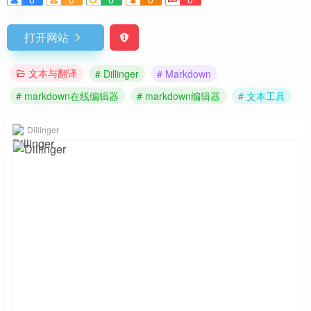
打开网站
文本与翻译
# Dillinger
# Markdown
# markdown在线编辑器
# markdown编辑器
# 文本工具
Dillinger