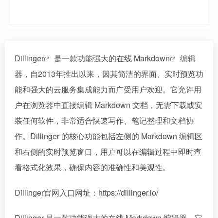
Dillinger
是一款功能强大的在线
Markdown
编辑
器，自2013年推出以来，因其简洁的界面、实时预览功
能和强大的云服务集成能力而广受用户欢迎。它允许用
户在浏览器中直接编辑 Markdown 文档，无需下载或安
装任何软件，非常适合快速写作、笔记整理和文档协
作。Dillinger 的核心功能包括左侧的 Markdown 编辑区
和右侧的实时预览窗口，用户可以在编辑过程中即时查
看格式化效果，确保内容的准确性和美观性。
Dillinger官网入口网址：https://dillinger.io/
Dillinger 是一款功能强大的在线 Markdown 编辑器，它