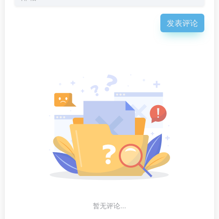
发表评论
暂无评论...