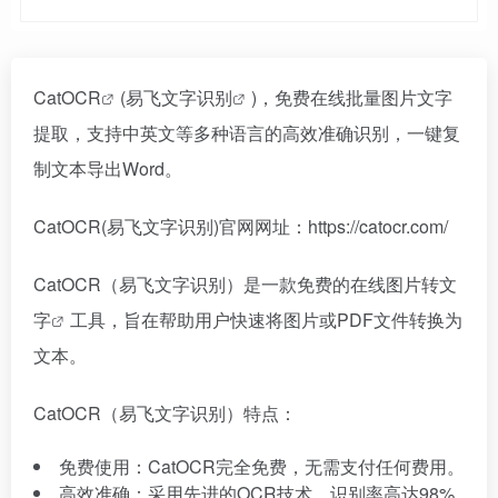
CatOCR
(
易飞文字识别
)，免费在线批量图片文字
提取，支持中英文等多种语言的高效准确识别，一键复
制文本导出Word。
CatOCR(易飞文字识别)官网网址：https://catocr.com/
CatOCR（易飞文字识别）是一款免费的在线
图片转文
字
工具，旨在帮助用户快速将图片或PDF文件转换为
文本。
CatOCR（易飞文字识别）特点：
免费使用：CatOCR完全免费，无需支付任何费用。
高效准确：采用先进的OCR技术，识别率高达98%