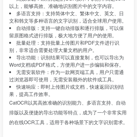
以上，能够高效、准确地识别图片中的文字内容。
多语言支持：支持简体中文、繁体中文、英文、日
文和韩文等多种语言的文字识别，适合全球用户使用。
自动排版：支持一键自动排版和逐行排版，可以保
留原图格式进行排版，极大地方便了用户的使用。
批量处理：支持批量上传图片和PDF文件进行识
别，非常适合需要处理大量文档的用户。
导出功能：识别结果可以直接复制，也可以导出为
Word文档或PDF格式，方便用户进一步编辑和保存。
无需安装软件：作为一款网页端工具，用户只需通
过浏览器即可使用，无需安装额外的软件或工具。
快速响应：即时上传图片或文档，快速返回识别结
果，提高工作效率。
CatOCR以其高效准确的识别能力、多语言支持、自动
排版以及便捷的导出功能等特点，成为了一个非常实用
的在线OCR工具，适用于各种场景下的文字识别需求。