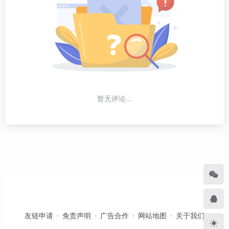
暂无评论...
友链申请
免责声明
广告合作
网站地图
关于我们