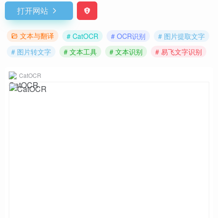
打开网站
文本与翻译
# CatOCR
# OCR识别
# 图片提取文字
# 图片转文字
# 文本工具
# 文本识别
# 易飞文字识别
CatOCR