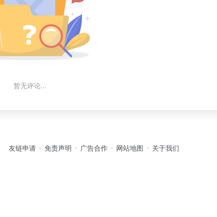
暂无评论...
友链申请
免责声明
广告合作
网站地图
关于我们