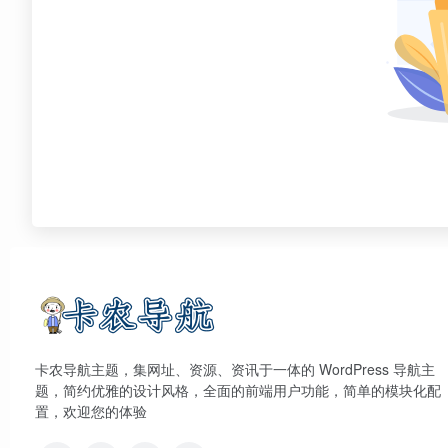
卡农导航主题，集网址、资源、资讯于一体的 WordPress 导航主
题，简约优雅的设计风格，全面的前端用户功能，简单的模块化配
置，欢迎您的体验