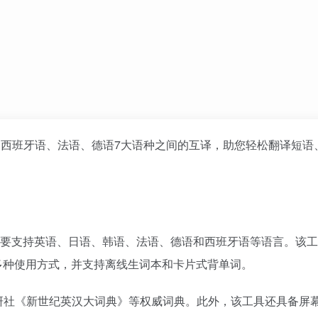
西班牙语、法语、德语7大语种之间的互译，助您轻松翻译短语
主要支持英语、日语、韩语、法语、德语和西班牙语等语言。该
多种使用方式，并支持离线生词本和卡片式背单词。
研社《新世纪英汉大词典》等权威词典。此外，该工具还具备屏