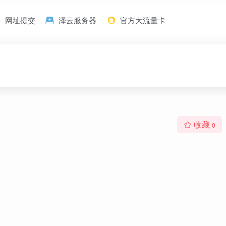
网址提交
泽云服务器
官方大流量卡
收藏
0