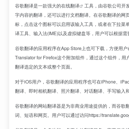
谷歌翻译是一款强大的
在线翻译
工具，由谷歌公司开
字内容的翻译，还可以进行文档翻译。在谷歌翻译的网
标，点击这个图标可以启用该输入工具，或者在下拉菜
译工具、输入法(IME)以及虚拟键盘等，用户可以根据
谷歌翻译的应用程序在App Store上也可下载，方便用户
Translator for Firefox这个附加组件，通
翻译选定的文本或整个页面。
对于iOS用户，谷歌翻译的应用程序也可在iPhone、iPa
翻译、即时相机翻译、照片翻译、对话翻译、手写输入
谷歌翻译的网站翻译器是为非商业用途提供的，而谷歌翻
词、短语和网页。用户可以通过访问https://translate