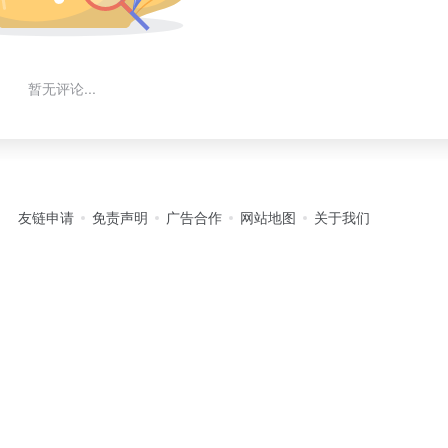
暂无评论...
友链申请
免责声明
广告合作
网站地图
关于我们