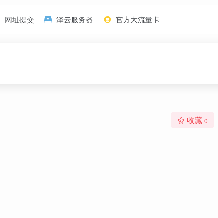
网址提交
泽云服务器
官方大流量卡
收藏
0