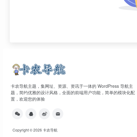
卡农导航主题，集网址、资源、资讯于一体的 WordPress 导航主
题，简约优雅的设计风格，全面的前端用户功能，简单的模块化配
置，欢迎您的体验
Copyright © 2026
卡农导航