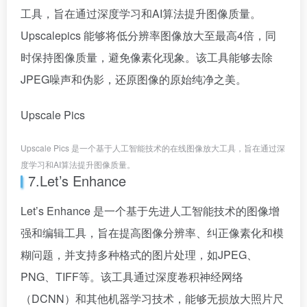
工具，旨在通过深度学习和AI算法提升图像质量。
Upscalepics 能够将低分辨率图像放大至最高4倍，同
时保持图像质量，避免像素化现象。该工具能够去除
JPEG噪声和伪影，还原图像的原始纯净之美。
Upscale Pics
Upscale Pics 是一个基于人工智能技术的在线图像放大工具，旨在通过深
度学习和AI算法提升图像质量。
7.Let’s Enhance
Let’s Enhance 是一个基于先进人工智能技术的图像增
强和编辑工具，旨在提高图像分辨率、纠正像素化和模
糊问题，并支持多种格式的图片处理，如JPEG、
PNG、TIFF等。该工具通过深度卷积神经网络
（DCNN）和其他机器学习技术，能够无损放大照片尺