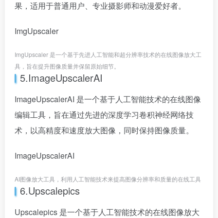
果，适用于普通用户、专业摄影师和动漫爱好者。
ImgUpscaler
ImgUpscaler 是一个基于先进人工智能和超分辨率技术的在线图像放大工
具，旨在提升图像质量并保留原始细节。
5.ImageUpscalerAI
ImageUpscalerAI 是一个基于人工智能技术的在线图像
编辑工具，旨在通过先进的深度学习卷积神经网络技
术，以高精度和速度放大图像，同时保持图像质量。
ImageUpscalerAI
AI图像放大工具，利用人工智能技术来提高图像分辨率和质量的在线工具
6.Upscalepics
Upscalepics 是一个基于人工智能技术的在线图像放大