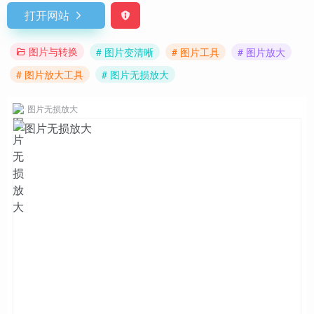
打开网站
图片与转换
# 图片变清晰
# 图片工具
# 图片放大
# 图片放大工具
# 图片无损放大
图片无损放大