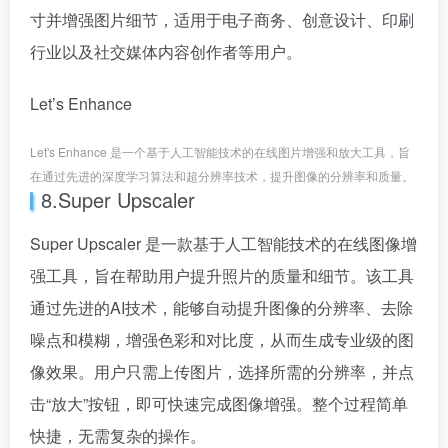
寸并增强图片细节，适用于电子商务、创意设计、印刷
行业以及社交媒体内容创作者等用户。
Let’s Enhance
Let's Enhance 是一个基于人工智能技术的在线图片增强和放大工具，旨
在通过先进的深度学习算法和超分辨率技术，提升图像的分辨率和质量。
8.Super Upscaler
Super Upscaler 是一款基于人工智能技术的在线图像增
强工具，旨在帮助用户提升照片的质量和细节。该工具
通过先进的AI技术，能够自动提升图像的分辨率、去除
噪点和模糊，增强色彩和对比度，从而生成专业级的图
像效果。用户只需上传图片，选择所需的分辨率，并点
击“放大”按钮，即可快速完成图像增强。整个过程简单
快捷，无需复杂的操作。