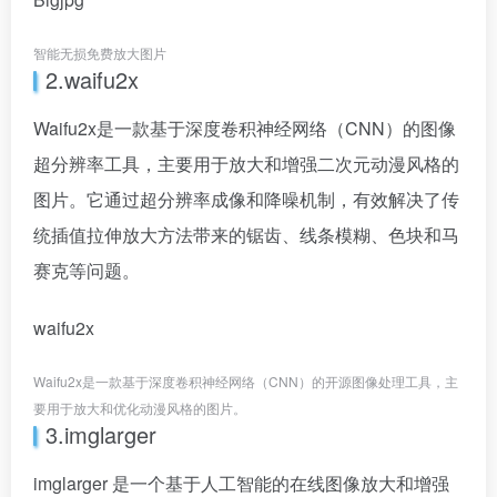
智能无损免费放大图片
2.waifu2x
Waifu2x是一款基于深度卷积神经网络（CNN）的图像
超分辨率工具，主要用于放大和增强二次元动漫风格的
图片。它通过超分辨率成像和降噪机制，有效解决了传
统插值拉伸放大方法带来的锯齿、线条模糊、色块和马
赛克等问题。
waifu2x
Waifu2x是一款基于深度卷积神经网络（CNN）的开源图像处理工具，主
要用于放大和优化动漫风格的图片。
3.imglarger
imglarger 是一个基于人工智能的在线图像放大和增强