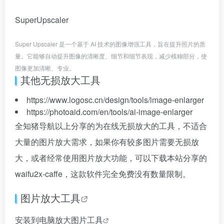
SuperUpscaler
Super Upscaler 是一个基于 AI 技术的图像增强工具，旨在提升照片的质
量。它能够自动提升图像的清晰度、细节和细节表现，减少模糊部分，使
图像更加清晰、专业。
其他无损放大工具
https://www.logosc.cn/design/tools/image-enlarger
https://photoaid.com/en/tools/ai-image-enlarger
全知猪导航以上分享的为在线无损放大的工具，不适合
大量的图片放大需求，如果你有较多图片需要无损放
大，或者经常使用图片放大功能，可以下载本站分享的
waifu2x-caffe，这款软件完全免费没有数量限制。
图片放大工具
安装到电脑放大
图片工具