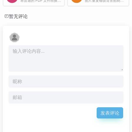
将普通的 PDF 文件转换成具有扫描效果的文件，让PDF看起来像扫描件
图片重复铺设背景图制作工具
暂无评论
发表评论