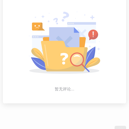
暂无评论...