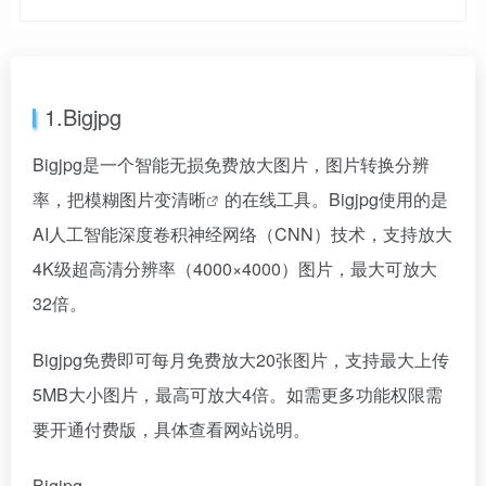
1.Bigjpg
Bigjpg是一个智能无损免费放大图片，图片转换分辨
率，把模糊
图片变清晰
的在线工具。Bigjpg使用的是
AI人工智能深度卷积神经网络（CNN）技术，支持放大
4K级超高清分辨率（4000×4000）图片，最大可放大
32倍。
Bigjpg免费即可每月免费放大20张图片，支持最大上传
5MB大小图片，最高可放大4倍。如需更多功能权限需
要开通付费版，具体查看网站说明。
Bigjpg