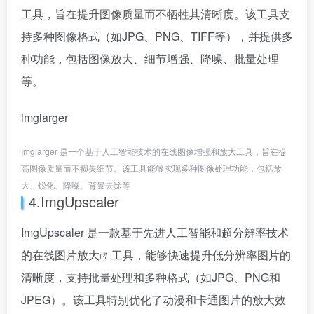
工具，旨在提升图像质量而不牺牲其清晰度。该工具支
持多种图像格式（如JPG、PNG、TIFF等），并提供多
种功能，包括图像放大、细节增强、降噪、批量处理
等。
imglarger
Imglarger 是一个基于人工智能技术的在线图像增强和放大工具，旨在提
高图像质量而不损失细节。该工具能够实现多种图像处理功能，包括放
大、锐化、降噪、背景去除等
4.ImgUpscaler
ImgUpscaler 是一款基于先进人工智能和超分辨率技术
的在线
图片放大
工具，能够快速提升低分辨率图片的
清晰度，支持批量处理和多种格式（如JPG、PNG和
JPEG）。该工具特别优化了动漫和卡通图片的放大效