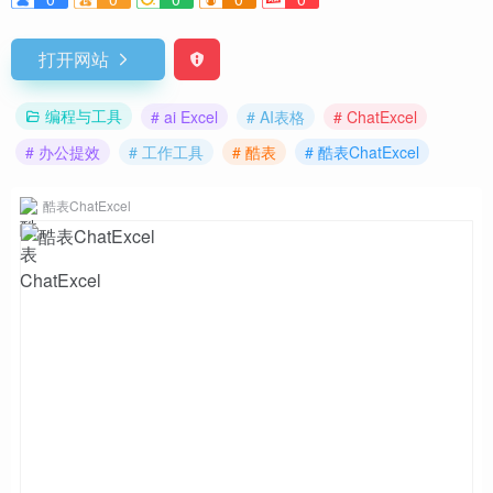
打开网站
编程与工具
# ai Excel
# AI表格
# ChatExcel
# 办公提效
# 工作工具
# 酷表
# 酷表ChatExcel
酷表ChatExcel