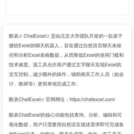
酷表
ChatExcel
是由北京大学团队开发的一款基于
微软Excel的聊天机器人，旨在通过自然语言聊天来操
控和分析Excel表格数据，从而降低Excel的使用门槛和
技术难度。该工具允许用户通过文字聊天实现Excel的
交互控制，减少额外的操作，辅助相关工作人员（如会
计、教师等）更简单地完成工作。
酷表ChatExcel
官网网址：https://chatexcel.com/
酷表ChatExcel的核心功能包括查询、分析、编辑和可
视化数据，用户只需要用自然语言描述需求即可完成各
种Excel任务，如统计、图表生成等。此外，该工具还