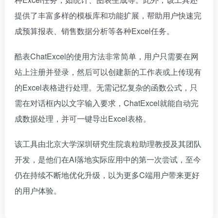
提供了丰富多样的模板库和功能扩展，帮助用户快速完
成预算报表、销售数据分析等各种Excel任务。
酷表ChatExcel的使用方法非常简单，用户只需要在网
站上注册并登录，然后可以创建新的工作表或上传现有
的Excel表格进行处理。无需记忆复杂的函数公式，只
需在对话框内以文字输入要求，ChatExcel就能自动完
成数据处理，并可一键导出Excel表格。
该工具由北京大学深圳研究生院袁粒助理教授及其团队
开发，是他们在AI落地实际应用中的第一次尝试，至今
仍在持续不断地优化升级，以为更多C端用户带来更好
的用户体验。