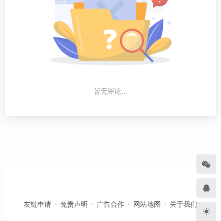
暂无评论...
友链申请
免责声明
广告合作
网站地图
关于我们