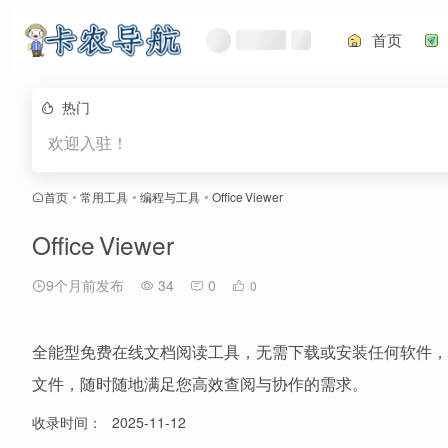
首页
热门
欢迎入驻！
首页
•
常用工具
•
编程与工具
•
Office Viewer
Office Viewer
9个月前发布
34
0
0
全能型免费在线文档阅读工具，无需下载或安装任何软件，
文件，随时随地满足您高效查阅与协作的需求。
收录时间：
2025-11-12