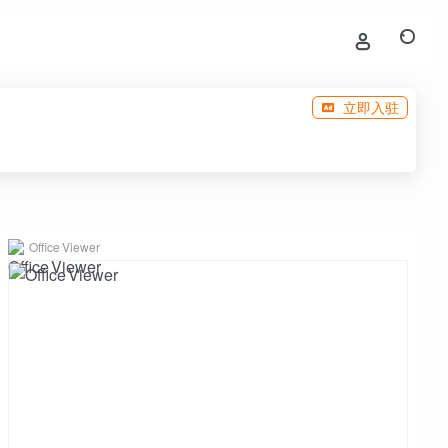
立即入驻
Office Viewer