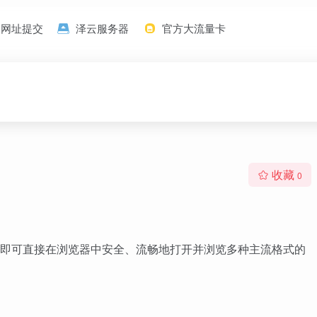
网址提交
泽云服务器
官方大流量卡
收藏
0
即可直接在浏览器中安全、流畅地打开并浏览多种主流格式的