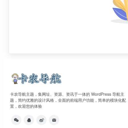
卡农导航主题，集网址、资源、资讯于一体的 WordPress 导航主
题，简约优雅的设计风格，全面的前端用户功能，简单的模块化配
置，欢迎您的体验