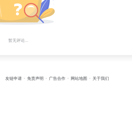
暂无评论...
友链申请
免责声明
广告合作
网站地图
关于我们