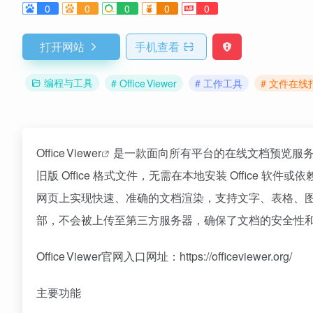
0
0
0
0
0
打开网站
手机查看
编程与工具
# Office Viewer
# 工作工具
# 文件在线
Office Viewer
是一款面向所有平台的在线文档预览服务，专注于在
旧版 Office 格式文件，无需在本地安装 Office
网页上实现快速、准确的文档渲染，支持文字、表格、
部，不会被上传至第三方服务器，确保了文档的安全性
Office Viewer官网入口网址：https://officeviewer.org/
主要功能