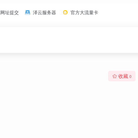
网址提交
泽云服务器
官方大流量卡
收藏
0