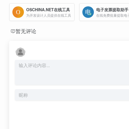
OSCHINA.NET在线工具
电子发票提取助手
为开发设计人员提供在线工具
暂无评论