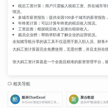
税后工资计算：用户只需输入税前工资、所在城市等
情况。
多城市薪资报告：提供全国100多个城市的薪资报告
年终奖计算：可以计算年终奖的税后收入情况。
工资反推：根据税后收入反推出税前收入。
裁员企业榜：帮助求职者了解企业的运营状况。
全知猪导航分享的该工具不仅适用于新入职人员、财务/
大妈工资计算器完全免费使用，无需付费，并且支持在
张大妈工资计算器是一个全面且精准的薪资管理平台，
相关导航
酷表ChatExcel
聚合数据
AI Excel 数据分析辅助工具，北大团队开发的通过聊天来操作Excel表格的AI工具