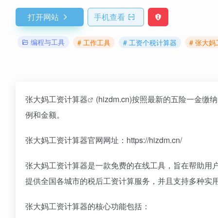
打开网站
手机查看
编程与工具
# 工作工具
# 工资个税计算器
# 张大
张大妈工资计算器
(hizdm.cn)按照最新的五险
例和金额。
张大妈工资计算器官网网址：https://hizdm.cn/
张大妈工资计算器是一款免费的在线工具，旨在帮助用
提供全国各城市的税后工资计算服务，并且支持多种实
张大妈工资计算器的核心功能包括：