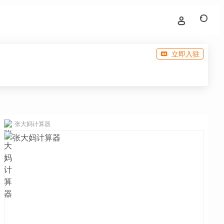
立即入驻
张大妈计算器