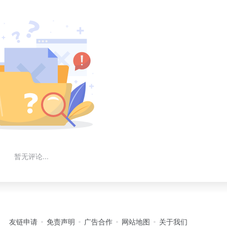
暂无评论...
友链申请
免责声明
广告合作
网站地图
关于我们