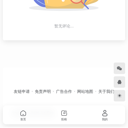
暂无评论...
友链申请
免责声明
广告合作
网站地图
关于我们
Copyright © 2026
卡农导航
首页
投稿
我的