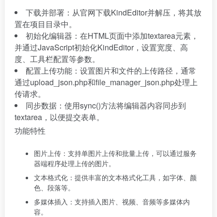
下载并部署：从官网下载KindEditor并解压，将其放
置在项目目录中。
初始化编辑器：在HTML页面中添加textarea元素，
并通过JavaScript初始化KindEditor，设置宽度、高
度、工具栏配置等参数。
配置上传功能：设置图片和文件的上传路径，通常
通过upload_json.php和file_manager_json.php处理上
传请求。
同步数据：使用sync()方法将编辑器内容同步到
textarea，以便提交表单。
功能特性
图片上传：支持单图片上传和批量上传，可以通过服务
器端程序处理上传的图片。
文本格式化：提供丰富的文本格式化工具，如字体、颜
色、段落等。
多媒体插入：支持插入图片、视频、音频等多媒体内
容。