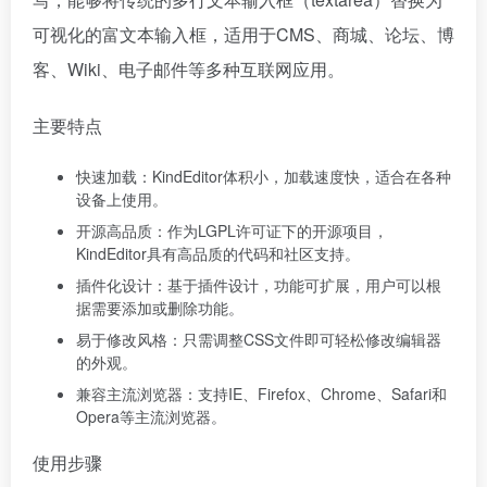
可视化的富文本输入框，适用于CMS、商城、论坛、博
客、Wiki、电子邮件等多种互联网应用。
主要特点
快速加载：KindEditor体积小，加载速度快，适合在各种
设备上使用。
开源高品质：作为LGPL许可证下的开源项目，
KindEditor具有高品质的代码和社区支持。
插件化设计：基于插件设计，功能可扩展，用户可以根
据需要添加或删除功能。
易于修改风格：只需调整CSS文件即可轻松修改编辑器
的外观。
兼容主流浏览器：支持IE、Firefox、Chrome、Safari和
Opera等主流浏览器。
使用步骤