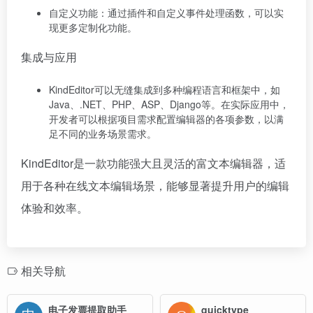
自定义功能：通过插件和自定义事件处理函数，可以实
现更多定制化功能。
集成与应用
KindEditor可以无缝集成到多种编程语言和框架中，如
Java、.NET、PHP、ASP、Django等。在实际应用中，
开发者可以根据项目需求配置编辑器的各项参数，以满
足不同的业务场景需求。
KindEditor是一款功能强大且灵活的富文本编辑器，适
用于各种在线文本编辑场景，能够显著提升用户的编辑
体验和效率。
相关导航
电子发票提取助手
quicktype