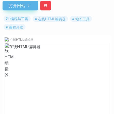
打开网站
编程与工具
# 在线HTML编辑器
# 站长工具
# 编程开发
在线HTML编辑器