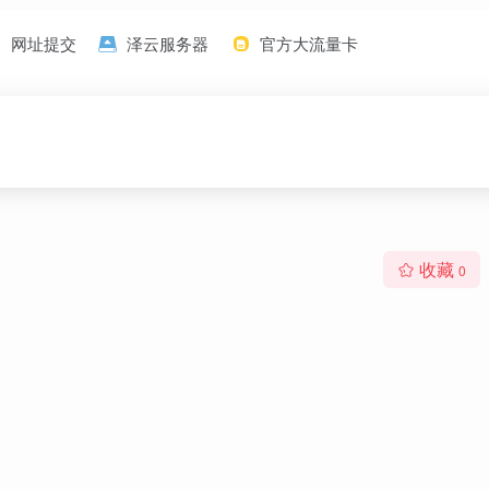
网址提交
泽云服务器
官方大流量卡
收藏
0