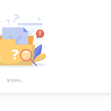
暂无评论...