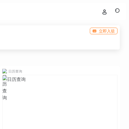
立即入驻
日历查询