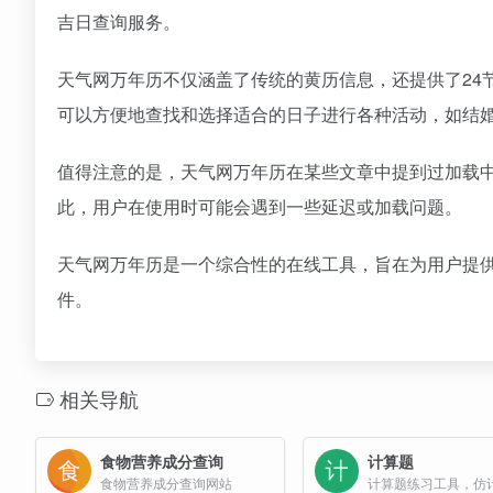
吉日查询服务。
天气网万年历不仅涵盖了传统的黄历信息，还提供了24
可以方便地查找和选择适合的日子进行各种活动，如结
值得注意的是，天气网万年历在某些文章中提到过加载
此，用户在使用时可能会遇到一些延迟或加载问题。
天气网万年历是一个综合性的在线工具，旨在为用户提
件。
相关导航
食物营养成分查询
计算题
食物营养成分查询网站