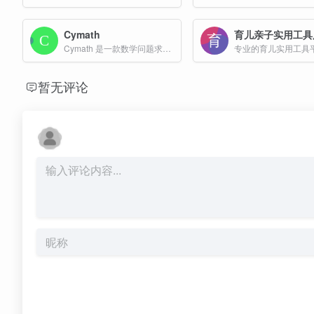
Cymath
育儿亲子实用工具
Cymath 是一款数学问题求解工具，旨在帮助用户解决数学问题，尤其在数学学习中提供支持。
暂无评论