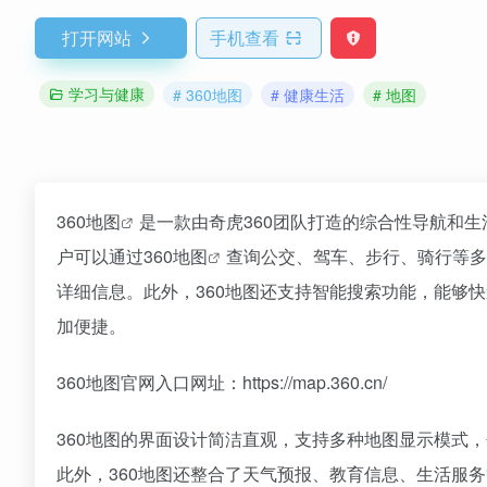
打开网站
手机查看
学习与健康
# 360地图
# 健康生活
# 地图
360地图
是一款由奇虎360团队打造的综合性导航和
户可以通过360
地图
查询公交、驾车、步行、骑行等多
详细信息。此外，360地图还支持智能搜索功能，能够
加便捷。
360地图官网入口网址：https://map.360.cn/
360地图的界面设计简洁直观，支持多种地图显示模式
此外，360地图还整合了天气预报、教育信息、生活服