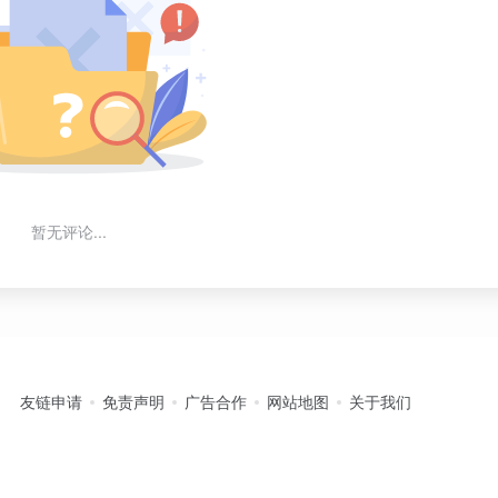
暂无评论...
友链申请
免责声明
广告合作
网站地图
关于我们