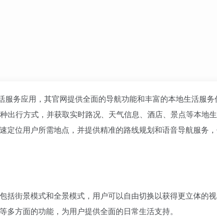
生活服务应用，其官网提供全面的导航功能和丰富的本地生活服务
种出行方式，并获取实时路况、天气信息、酒店、景点等本地生
快速定位用户所需地点，并提供精准的路线规划和语音导航服务
，包括街景模式和全景模式，用户可以自由切换以获得更立体的
务等多方面的功能，为用户提供全面的日常生活支持。