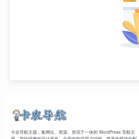
卡农导航主题，集网址、资源、资讯于一体的 WordPress 导航主
题，简约优雅的设计风格，全面的前端用户功能，简单的模块化配