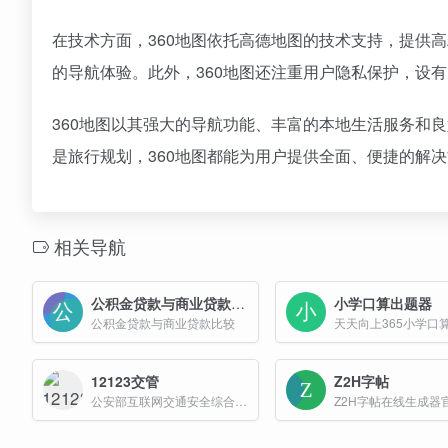
在技术方面，360地图依托高德地图的技术支持，提供
的导航体验。此外，360地图还注重用户隐私保护，设
360地图以其强大的导航功能、丰富的本地生活服务和
是旅行规划，360地图都能为用户提供全面、便捷的解
相关导航
公积金贷款与商业贷款比较
小学口算出题器
公积金贷款与商业贷款比较
12123交管
Z2H字帖
公安部互联网交通安全综合服务管理平台