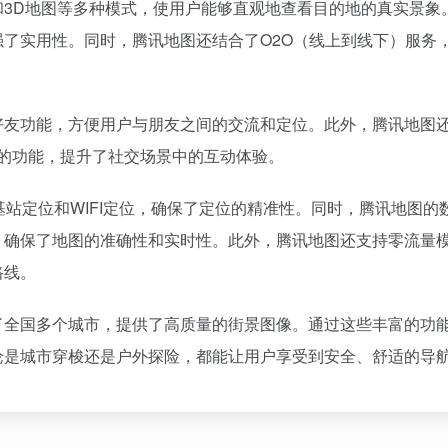
3D地图等多种模式，使用户能够直观地查看目的地的真实景象
了实用性。同时，腾讯地图还结合了O2O（线上到线下）服务
好友功能，方便用户与朋友之间的交流和定位。此外，腾讯地图
的功能，提升了社交场景中的互动体验。
基站定位和WIFI定位，确保了定位的精准性。同时，腾讯地图的
，确保了地图的准确性和实时性。此外，腾讯地图还支持零流量
路线。
了全国多个城市，提供了高质量的街景图像。通过这些丰富的功
论是城市穿梭还是户外探险，都能让用户享受到安全、舒适的导