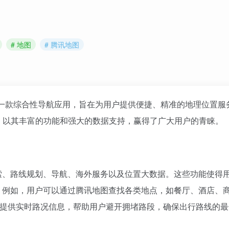
# 地图
# 腾讯地图
腾讯公司开发的一款综合性导航应用，旨在为用户提供便捷、精准的地理位置
以其丰富的功能和强大的数据支持，赢得了广大用户的青睐。
索、路线规划、导航、海外服务以及位置大数据。这些功能使得
。例如，用户可以通过腾讯地图查找各类地点，如餐厅、酒店、
还提供实时路况信息，帮助用户避开拥堵路段，确保出行路线的