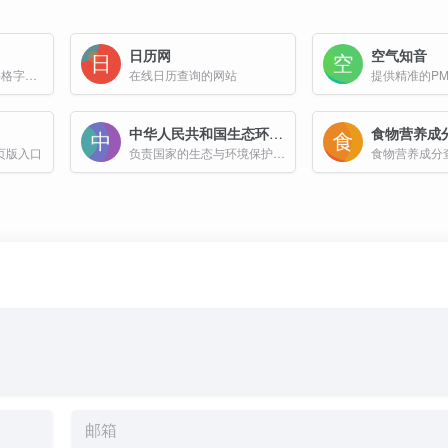
日历网
空气知音
免费字帖生成器_田字格字帖在线制作
在线日历查询的网站
中华人民共和国生态环境部
食物营养成
页版入口
负责国家的生态与环境保护工作，可以在线查询全国空气质量，水质等信息
食物营养成分