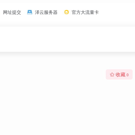
网址提交
泽云服务器
官方大流量卡
收藏
0