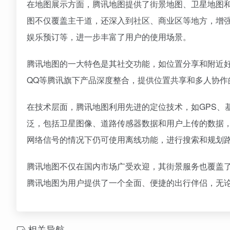
在地图展示方面，腾讯地图提供了街景地图、卫星地图和
图不仅覆盖主干道，还深入到社区、商业区等地方，增强
娱乐预订等，进一步丰富了用户的使用场景。
腾讯地图的一大特色是其社交功能，如位置分享和附近
QQ等腾讯旗下产品深度整合，提供位置共享和多人协作
在技术层面，腾讯地图利用先进的定位技术，如GPS、
泛，包括卫星图像、道路传感器数据和用户上传的数据
网络信号的情况下仍可使用离线功能，进行搜索和规划
腾讯地图不仅在国内市场广受欢迎，其街景服务也覆盖
腾讯地图为用户提供了一个全面、便捷的出行伴侣，无
相关导航