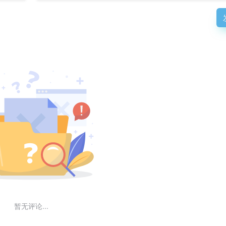
暂无评论...