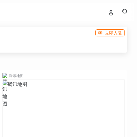
立即入驻
腾讯地图