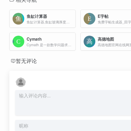
鱼缸计算器
E字帖
鱼缸计算器,鱼缸玻璃厚度计算器
Cymath
高德地图
Cymath 是一款数学问题求解工具，旨在帮助用户解决数学问题，尤其在数学学习中提供支持。
高德地图官网在线网
暂无评论