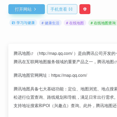
打开网站
手机查看
学习与健康
# 健康生活
# 在线地图
# 在线地图查询
腾讯
地图
（http://map.qq.com/ ）是由
腾讯在互联网地图服务领域的重要产品之一，
腾讯地图
腾讯地图官网网址：https://map.qq.com/
腾讯地图具备七大基础功能：定位、地图浏览、地点搜
松进行位置查询、路线规划和导航，满足日常出行需求
支持地址搜索和POI（兴趣点）查询。此外，腾讯地图