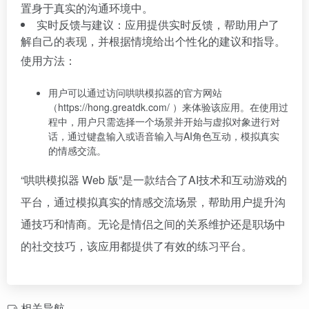
置身于真实的沟通环境中。
实时反馈与建议：应用提供实时反馈，帮助用户了
解自己的表现，并根据情境给出个性化的建议和指导。
使用方法：
用户可以通过访问哄哄模拟器的官方网站
（https://hong.greatdk.com/ ）来体验该应用。在使用过
程中，用户只需选择一个场景并开始与虚拟对象进行对
话，通过键盘输入或语音输入与AI角色互动，模拟真实
的情感交流。
“哄哄模拟器 Web 版”是一款结合了AI技术和互动游戏的
平台，通过模拟真实的情感交流场景，帮助用户提升沟
通技巧和情商。无论是情侣之间的关系维护还是职场中
的社交技巧，该应用都提供了有效的练习平台。
相关导航