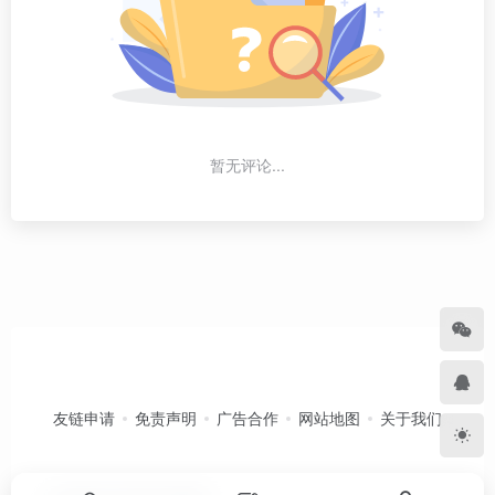
暂无评论...
友链申请
免责声明
广告合作
网站地图
关于我们