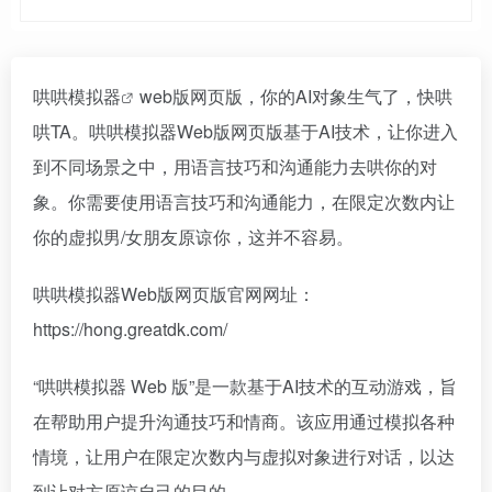
哄哄模拟器
web版网页版，你的AI对象生气了，快哄
哄TA。哄哄模拟器Web版网页版基于AI技术，让你进入
到不同场景之中，用语言技巧和沟通能力去哄你的对
象。你需要使用语言技巧和沟通能力，在限定次数内让
你的虚拟男/女朋友原谅你，这并不容易。
哄哄模拟器Web版网页版官网网址：
https://hong.greatdk.com/
“哄哄模拟器 Web 版”是一款基于AI技术的互动游戏，旨
在帮助用户提升沟通技巧和情商。该应用通过模拟各种
情境，让用户在限定次数内与虚拟对象进行对话，以达
到让对方原谅自己的目的。