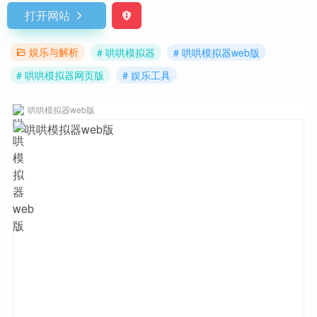
打开网站
娱乐与解析
# 哄哄模拟器
# 哄哄模拟器web版
# 哄哄模拟器网页版
# 娱乐工具
哄哄模拟器web版