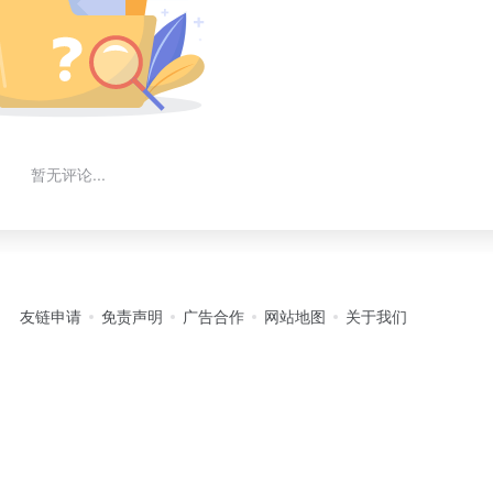
暂无评论...
友链申请
免责声明
广告合作
网站地图
关于我们