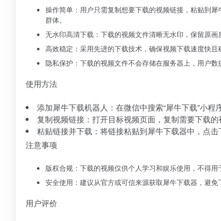
操作简单：用户只需复制想要下载的视频链接，粘贴到犀
群体。
无水印高清下载：下载的视频文件清晰无水印，保留原画
高效稳定：采用先进的下载技术，确保视频下载速度快且
隐私保护：下载的视频文件不会存储在服务器上，用户数
使用方法
添加犀牛下载机器人：在微信中搜索“犀牛下载”小程
复制视频链接：打开目标视频页面，复制需要下载的
粘贴链接并下载：将链接粘贴到犀牛下载器中，点击
注意事项
版权合规：下载的视频仅供个人学习和娱乐使用，不得用
安全使用：建议从官方或可信来源获取犀牛下载器，避免
用户评价