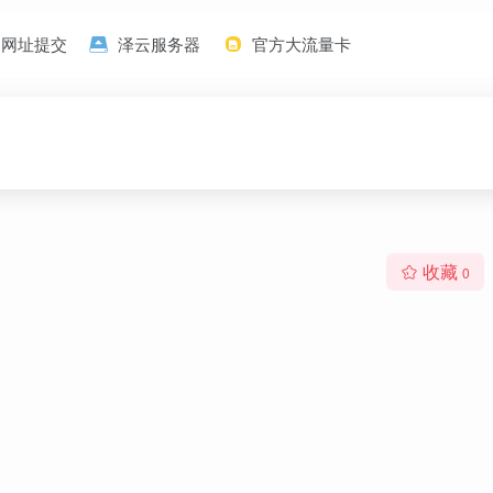
网址提交
泽云服务器
官方大流量卡
收藏
0