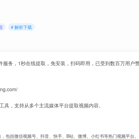
器
# 解析下载
件服务，1秒在线提取，免安装，扫码即用，已受到数百万用户
ng.com/
载工具，支持从多个主流媒体平台提取视频内容。
台，包括微信视频号、抖音、快手、B站、微博、小红书等热门视频平台。