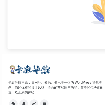
卡农导航主题，集网址、资源、资讯于一体的 WordPress 导航主
题，简约优雅的设计风格，全面的前端用户功能，简单的模块化配
置，欢迎您的体验