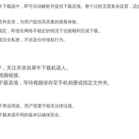
牛下载器中，即可自动解析并提供下载选项。整个过程无需复杂设置，适
质和音质，为用户提供高质量的观看体验。
稳定，即使在网络不稳定的情况下也能顺利完成下载。
据完全私密，不涉及任何侵权行为。
序，关注并添加犀牛下载机器人。
视频链接。
下载选项，等待视频保存至手机相册或指定文件夹。
于商业用途。用户需遵守相关法律法规。
下载来源不明的版本以确保安全。