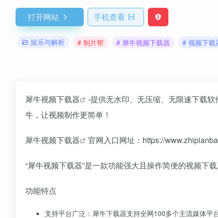
打开网站
手机查看
娱乐与解析
# 制片帮
# 犀牛视频下载器
# 视频下载
犀牛视频下载器
-提供无水印、无压缩、无限速下载软
牛，让视频制作更简单！
犀牛
视频下载器
官网入口网址：https://www.zhipianba
“犀牛视频下载器”是一款功能强大且操作简便的视频下
功能特点
支持平台广泛：犀牛下载器支持全网100多个主流媒体平