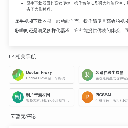
犀牛下载器因其高效便捷、操作简单以及强大的兼容性，
省了大量时间。
犀牛视频下载器是一款功能全面、操作简便且高效的视
彩瞬间还是满足多样化需求，它都能提供优质的体验。
相关导航
Docker Proxy
装逼在线生成器
Docker Proxy 是一个提供 Docker 代理服务的网站，旨在帮助用户更高效地使用 Docker 容器技术。
制片帮素材网
PICSEAL
视频素材,正版8K高清视频素材下载
暂无评论