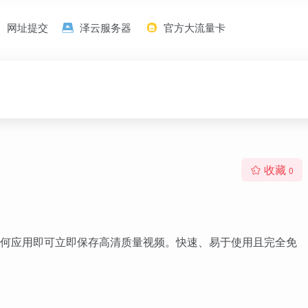
网址提交
泽云服务器
官方大流量卡
收藏
0
装任何应用即可立即保存高清质量视频。快速、易于使用且完全免