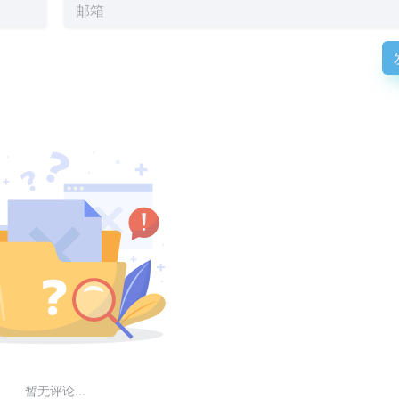
暂无评论...