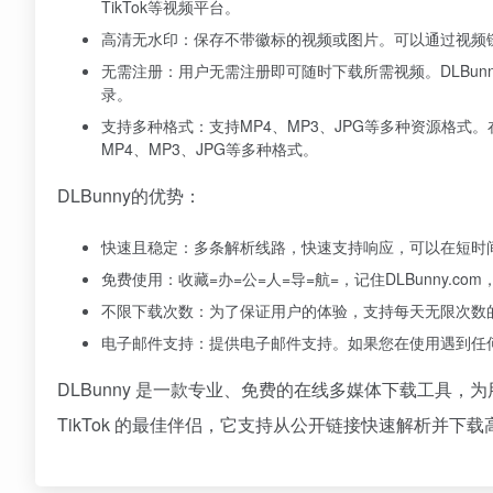
TikTok等视频平台。
高清无水印：保存不带徽标的视频或图片。可以通过视频链
无需注册：用户无需注册即可随时下载所需视频。DLBu
录。
支持多种格式：支持MP4、MP3、JPG等多种资源格式
MP4、MP3、JPG等多种格式。
DLBunny的优势：
快速且稳定：多条解析线路，快速支持响应，可以在短时
免费使用：收藏=办=公=人=导=航=，记住DLBunny.c
不限下载次数：为了保证用户的体验，支持每天无限次数
电子邮件支持：提供电子邮件支持。如果您在使用遇到任
DLBunny 是一款专业、免费的在线多媒体下载工具，
TikTok 的最佳伴侣，它支持从公开链接快速解析并