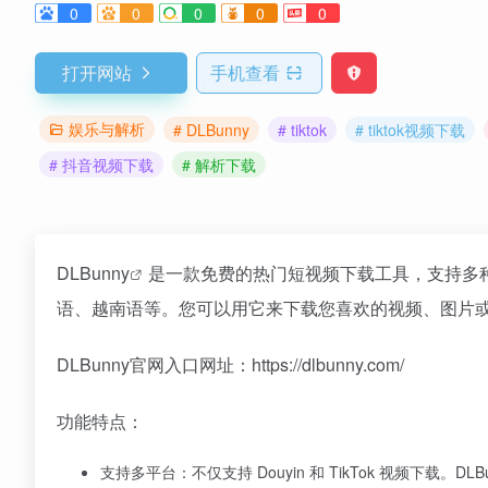
0
0
0
0
0
打开网站
手机查看
娱乐与解析
# DLBunny
# tiktok
# tiktok视频下载
# 抖音视频下载
# 解析下载
DLBunny
是一款免费的热门短视频下载工具，支持多
语、越南语等。您可以用它来下载您喜欢的视频、图片
DLBunny官网入口网址：https://dlbunny.com/
功能特点：
支持多平台：不仅支持 Douyin 和 TikTok 视频下载