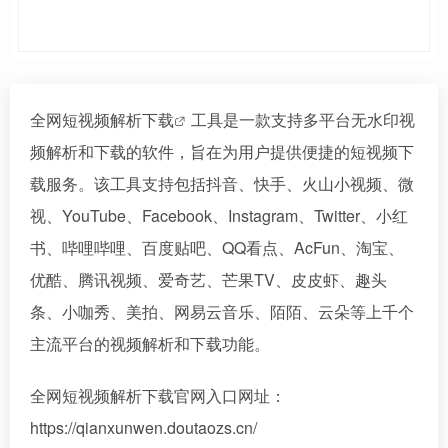
全网短视频
解析下载
工具是一款支持多平台无水印视
频解析和下载的软件，旨在为用户提供便捷的短视频下
载服务。该工具支持包括抖音、快手、火山小视频、微
视、YouTube、Facebook、Instagram、Twitter、小红
书、哔哩哔哩、百度贴吧、QQ看点、AcFun、淘宝、
优酷、腾讯视频、爱奇艺、芒果TV、皮皮虾、趣头
条、小咖秀、美拍、网易云音乐、陌陌、云朵等上千个
主流平台的视频解析和下载功能。
全网短视频解析下载官网入口网址：
https://qianxunwen.doutaozs.cn/