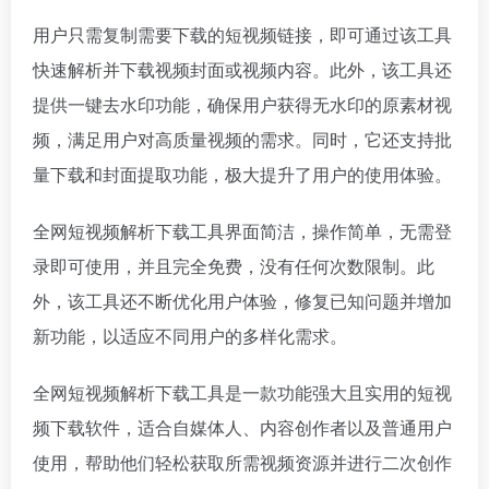
用户只需复制需要下载的短视频链接，即可通过该工具
快速解析并下载视频封面或视频内容。此外，该工具还
提供一键去水印功能，确保用户获得无水印的原素材视
频，满足用户对高质量视频的需求。同时，它还支持批
量下载和封面提取功能，极大提升了用户的使用体验。
全网短视频解析下载工具界面简洁，操作简单，无需登
录即可使用，并且完全免费，没有任何次数限制。此
外，该工具还不断优化用户体验，修复已知问题并增加
新功能，以适应不同用户的多样化需求。
全网短视频解析下载工具是一款功能强大且实用的短视
频下载软件，适合自媒体人、内容创作者以及普通用户
使用，帮助他们轻松获取所需视频资源并进行二次创作