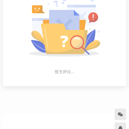
暂无评论...