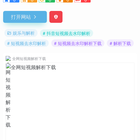
打开网站
娱乐与解析
# 抖音短视频去水印解析
# 短视频去水印解析
# 短视频去水印解析下载
# 解析下载
全网短视频解析下载