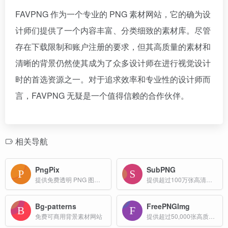
FAVPNG 作为一个专业的 PNG 素材网站，它的确为设
计师们提供了一个内容丰富、分类细致的素材库。尽管
存在下载限制和账户注册的要求，但其高质量的素材和
清晰的背景仍然使其成为了众多设计师在进行视觉设计
时的首选资源之一。对于追求效率和专业性的设计师而
言，FAVPNG 无疑是一个值得信赖的合作伙伴。
相关导航
PngPix
SubPNG
提供免费透明 PNG 图像下载的图库网站
提供超过100万张高清透明背景的PNG图片
Bg-patterns
FreePNGImg
免费可商用背景素材网站
提供超过50,000张高质量的PNG图片