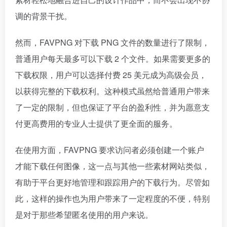
调的背景干扰。
然而，FAVPNG 对下载 PNG 文件的数量进行了限制，
普通用户每天最多可以下载 2 个文件。如果需要更多的
下载权限，用户可以选择付费 25 美元成为高级会员，
以获得完整的下载权利。这种模式虽然给普通用户带来
了一定的限制，但也保证了平台的盈利性，并为愿意支
付更高费用的专业人士提供了更全面的服务。
在使用方面，FAVPNG 要求访问者必须创建一个账户
才能下载任何图像，这一点与其他一些素材网站类似，
有助于平台更好地管理和跟踪用户的下载行为。尽管如
此，这样的操作也为用户带来了一定程度的不便，特别
是对于那些希望匿名使用的用户来说。