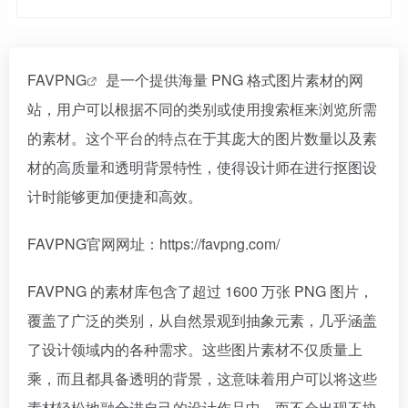
FAVPNG
是一个提供海量 PNG 格式图片素材的网
站，用户可以根据不同的类别或使用搜索框来浏览所需
的素材。这个平台的特点在于其庞大的图片数量以及素
材的高质量和透明背景特性，使得设计师在进行抠图设
计时能够更加便捷和高效。
FAVPNG官网网址：https://favpng.com/
FAVPNG 的素材库包含了超过 1600 万张 PNG 图片，
覆盖了广泛的类别，从自然景观到抽象元素，几乎涵盖
了设计领域内的各种需求。这些图片素材不仅质量上
乘，而且都具备透明的背景，这意味着用户可以将这些
素材轻松地融合进自己的设计作品中，而不会出现不协