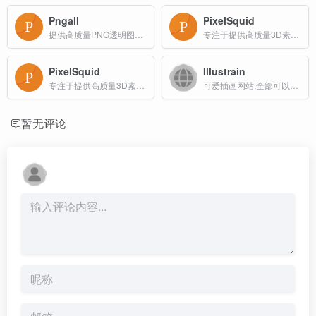
Pngall
PixelSquid
提供高质量PNG透明图像素材的网站
专注于提供高质量3D素材的网站，主要面向图形设计师和Photoshop用户
PixelSquid
Illustrain
专注于提供高质量3D素材的网站，主要面向图形设计师和Photoshop用户
可爱插画网站,全部可以免费商用
暂无评论