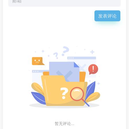
发表评论
暂无评论...