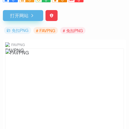
打开网站
免扣PNG
# FAVPNG
# 免扣PNG
FAVPNG