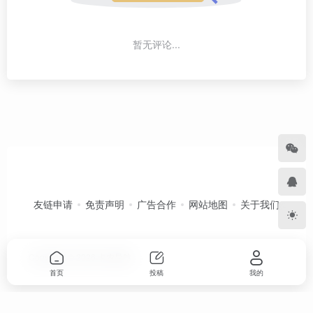
暂无评论...
友链申请
免责声明
广告合作
网站地图
关于我们
Copyright © 2026
卡农导航
首页
投稿
我的