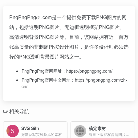
PngPngPng
.com是一个提供免费下载PNG图片的网
站，包括透明PNG图片、无边框透明框架PNG图片、
高清透明背景PNG图片等。目前，该网站拥有近一百万
张高质量的非刺痛PNG设计图片，是许多设计师必须选
择的PNG透明背景图片网站之一。
PngPngPng官网网址：https://pngpngpng.com/
PngPngPng官网中文网址：https://pngpngpng.com/zh-
cn/
相关导航
SVG Silh
稿定素材
剪影及写实线条风的素材
海量正版授权高清图片、平面模板、免抠元素等必备素材库；