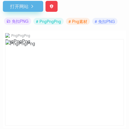
打开网站
免扣PNG
# PngPngPng
# Png素材
# 免扣PNG
PngPngPng