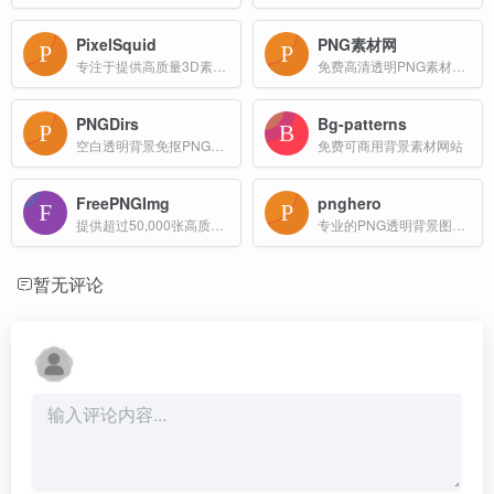
PixelSquid
PNG素材网
专注于提供高质量3D素材的网站，主要面向图形设计师和Photoshop用户
免费高清透明PNG素材资源分享网站_PNG图片素材下载
PNGDirs
Bg-patterns
空白透明背景免抠PNG图片素材免费下载网站
免费可商用背景素材网站
FreePNGImg
pnghero
提供超过50,000张高质量的PNG图片
专业的PNG透明背景图片素材下载网站
暂无评论