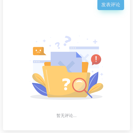
发表评论
暂无评论...