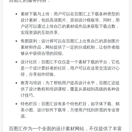
素材下载与上传：用户可以在百图汇上下载各种类型的
设计素材，包括高清图片、原创设计模板等。同时，用
户还可以通过上传自己的素材或作品来获取下载点数，
实现资源的互助共享。
售图获利：设计师可以在百图汇上出售自己的原创图片
素材和作品，网站提供了一定的分成机制，让创作者能
够从中获得合理的回报。
设计社区：百图汇不仅仅是一个素材下载的平台，它也
是一个设计爱好者的社区，用户可以在这里交流设计心
得，分享创作经验。
教育与培训：为了帮助用户提高设计水平，百图汇还提
供了设计教程和培训课程，覆盖从基础到高级的各种设
计技巧。
特色栏目：百图汇设有多个特色栏目，如字体下载、精
美小图、设计软件下载等，方便用户找到所需的专业资
源。
百图汇作为一个全面的设计素材网站，不仅提供了丰富