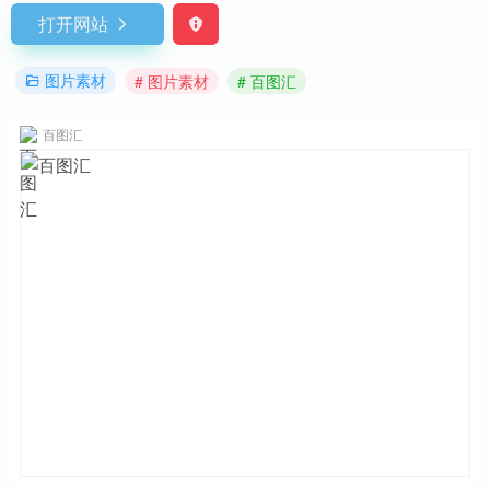
打开网站
图片素材
# 图片素材
# 百图汇
百图汇