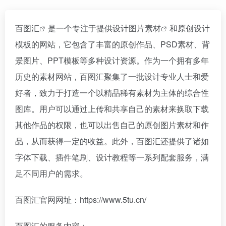
百图汇
是一个专注于提供设计
图片素材
和原创设计
模板的网站，它包含了丰富的原创作品、PSD素材、背
景图片、PPT模板等多种设计资源。作为一个拥有多年
历史的素材网站，百图汇聚集了一批设计专业人士和爱
好者，致力于打造一个以精品稀有素材为主体的综合性
图库。用户可以通过上传和共享自己的素材来换取下载
其他作品的权限，也可以出售自己的原创图片素材和作
品，从而获得一定的收益。此外，百图汇还提供了诸如
字体下载、插件笔刷、设计教程等一系列配套服务，满
足不同用户的需求。
百图汇官网网址：https://www.5tu.cn/
百图汇的服务内容：