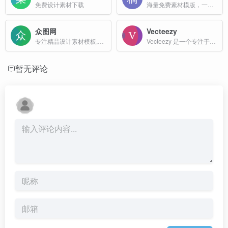
免费设计素材下载
海量免费素材模版，一站式AI创作和设计平台！
众图网
Vecteezy
专注精品设计素材模板,原创图库免费下载
Vecteezy 是一个专注于提供高质量矢量图形、图片和视频素材的在线平台，适用于个人和商业用途。
暂无评论