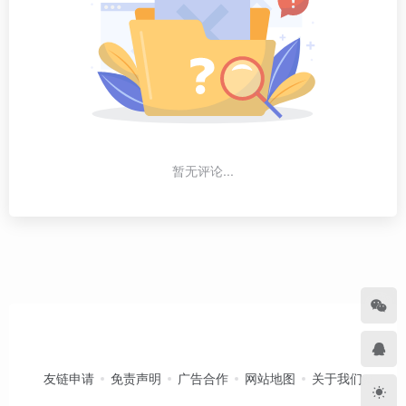
暂无评论...
友链申请
免责声明
广告合作
网站地图
关于我们