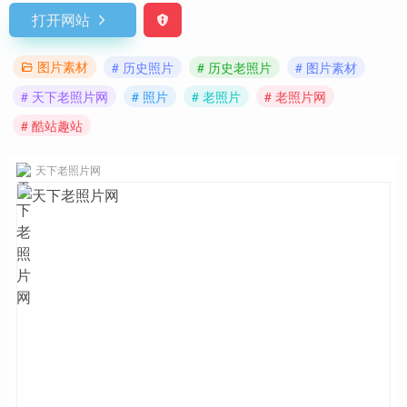
打开网站
图片素材
# 历史照片
# 历史老照片
# 图片素材
# 天下老照片网
# 照片
# 老照片
# 老照片网
# 酷站趣站
天下老照片网