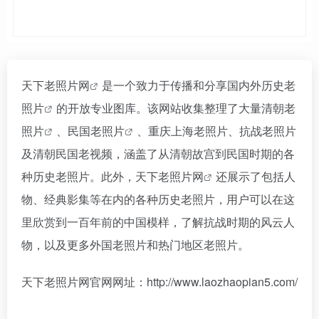
天下老照片网
是一个致力于传播和分享国内外
历史老
照片
的开放专业图库。该网站收集整理了大量清朝老
照片
、民国
老照片
、重庆上海老照片、抗战老照片
及清朝民国老视频，涵盖了从清朝故宫到民国时期的各
种历史老照片。此外，天下
老照片网
还展示了包括人
物、经典影集等在内的各种历史老照片，用户可以在这
里欣赏到一百年前的中国模样，了解抗战时期的风云人
物，以及更多外国老照片和热门地区老照片。
天下老照片网官网网址：http://www.laozhaopian5.com/