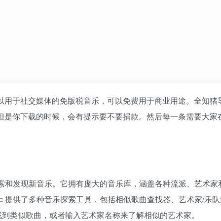
可以用于社交媒体的免版税音乐，可以免费用于商业用途。全知猪
但是你下载的时候，会有提示要不要捐款。然后每一条需要大家
户探索和发现新音乐。它拥有庞大的音乐库，涵盖各种流派、艺术家
ic 提供了多种音乐探索工具，包括相似歌曲查找器、艺术家/乐
找到类似歌曲，或者输入艺术家名称来了解相似的艺术家。