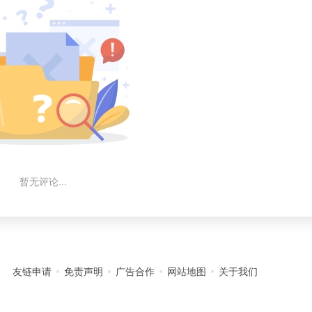
暂无评论...
友链申请
免责声明
广告合作
网站地图
关于我们