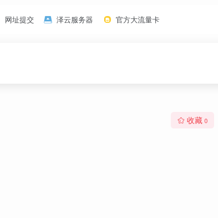
网址提交
泽云服务器
官方大流量卡
收藏
0