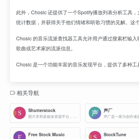
此外，Chosic 还提供了一个Spotify播放列表分析
统计数据，并获得关于他们情绪和听歌习惯的见解。这个工
Chosic 的音乐流派查找器工具允许用户通过搜索栏
歌曲或艺术家的流派信息。
Chosic 是一个功能丰富的音乐发现平台，提供了多
相关导航
Shutterstock
声厂
图片库和多媒体资源平台，提供高质量的图片、视频、音乐和模板素材等资源
Free Stock Music
StockTune