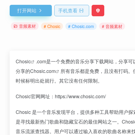
打开网站
手机查看
音频素材
# Chosic
# Chosic.com
# 音频素材
Chosic
.com是一个免费的音乐分享下载网站，分享
分享的
Chosic.com
所有音乐都是免费，且没有打码。
时候标明出处就行。其它没有任何限制。
Chosic官网网址：https://www.chosic.com/
Chosic 是一个音乐发现平台，提供多种工具帮助用
是寻找最新热门歌曲和隐藏宝石的最佳网站之一。Chos
音乐流派查找器。用户可以通过输入喜欢的歌曲名称来