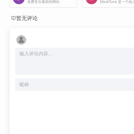
免费音乐素材的网站
暂无评论