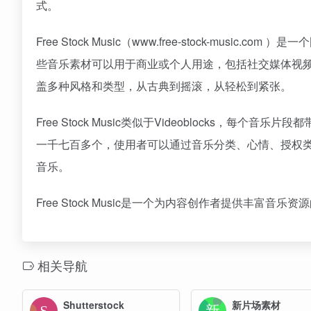
式。
Free Stock Music（www.free-stock-mu
些音乐素材可以用于商业或个人用途，包括社交媒体视
盖多种风格和类型，从古典到摇滚，从轻松到紧张。
Free Stock Music类似于Videoblocks
一千七百多个，使用者可以通过音乐分类、心情、授权
音乐。
Free Stock Music是一个为内容创作者提供丰
相关导航
Shutterstock
新片场素材