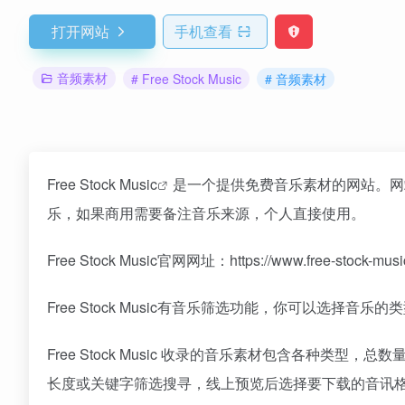
打开网站
手机查看
音频素材
# Free Stock Music
# 音频素材
Free Stock Music
是一个提供免费音乐素材的网站。网
乐，如果商用需要备注音乐来源，个人直接使用。
Free Stock Music官网网址：https://www.free-stock-musi
Free Stock Music有音乐筛选功能，你可以选择
Free Stock Music 收录的音乐素材包含各种
长度或关键字筛选搜寻，线上预览后选择要下载的音讯