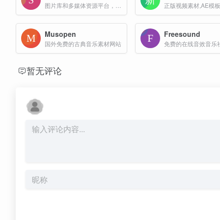
图片库和多媒体资源平台，提供高质量的图片、视频、音乐和模板素材等资源
Musopen
Freesound
国外免费的古典音乐素材网站
暂无评论