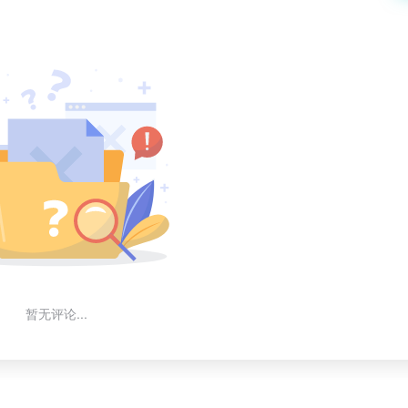
暂无评论...