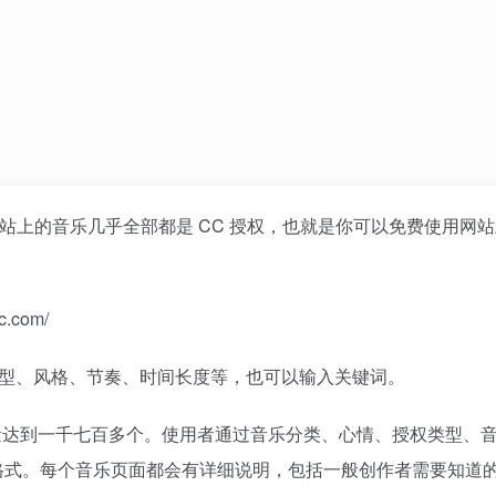
站上的音乐几乎全部都是 CC 授权，也就是你可以免费使用网
c.com/
音乐的类型、风格、节奏、时间长度等，也可以输入关键词。
类型，总数量达到一千七百多个。使用者通过音乐分类、心情、授权类型、
格式。每个音乐页面都会有详细说明，包括一般创作者需要知道