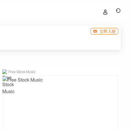
立即入驻
Free Stock Music