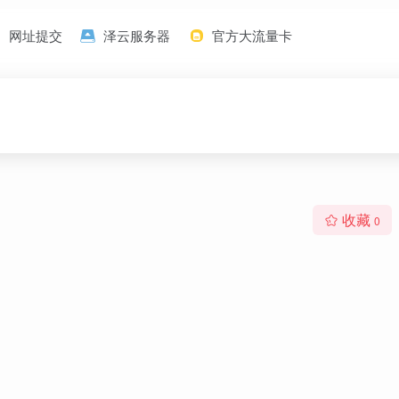
网址提交
泽云服务器
官方大流量卡
收藏
0