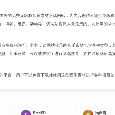
sic.com ）是一个国外的免费无版权音乐素材下载网站，为内容创作者提供免
频、博客、电影、动画等。该网站提供大量免费的、高质量的音
，每个音乐片段都带有免版税许可。此外，该网站收录的音乐素材包含各种类型
类型、音乐速度、长度或关键字进行筛选搜寻，并在线预览后选
富音乐资源的平台，用户可以免费下载并使用这些音乐素材进行各种项目
FreePD
淘声网