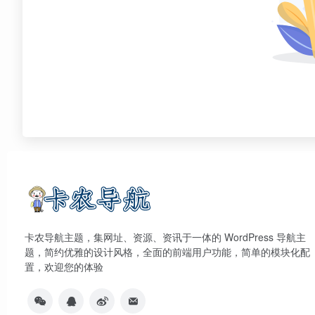
卡农导航主题，集网址、资源、资讯于一体的 WordPress 导航主
题，简约优雅的设计风格，全面的前端用户功能，简单的模块化配
置，欢迎您的体验