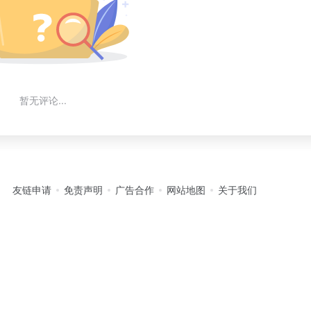
暂无评论...
友链申请
免责声明
广告合作
网站地图
关于我们