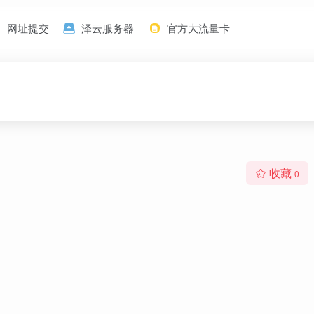
网址提交
泽云服务器
官方大流量卡
收藏
0