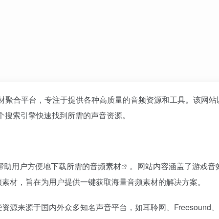
免费声音素材聚合平台，专注于提供各种高质量的音频资源和工具。该网
过这个搜索引擎快速找到所需的声音资源。
够帮助用户方便地下载所需的
音频素材
。网站内容涵盖了游戏音
频素材，旨在为用户提供一键获取海量音频素材的解决方案。
源来源于国内外众多知名声音平台，如耳聆网、Freesound、