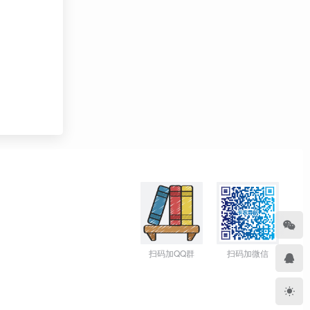
扫码加QQ群
扫码加微信