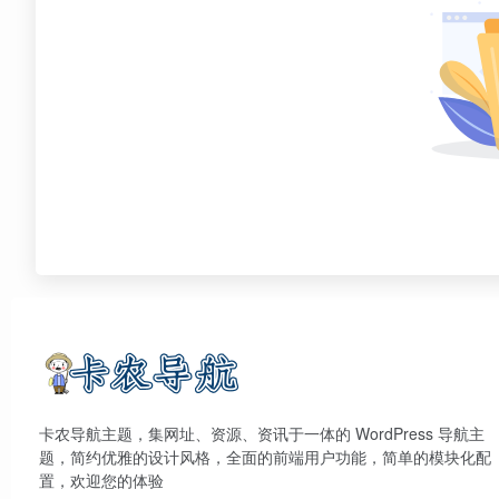
卡农导航主题，集网址、资源、资讯于一体的 WordPress 导航主
题，简约优雅的设计风格，全面的前端用户功能，简单的模块化配
置，欢迎您的体验