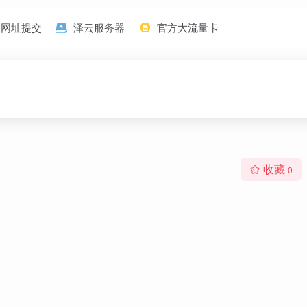
网址提交
泽云服务器
官方大流量卡
收藏
0