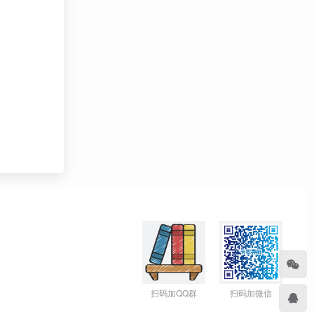
扫码加QQ群
扫码加微信