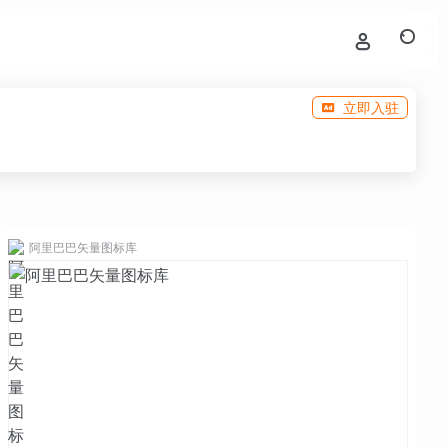
立即入驻
阿里巴巴矢量图标库