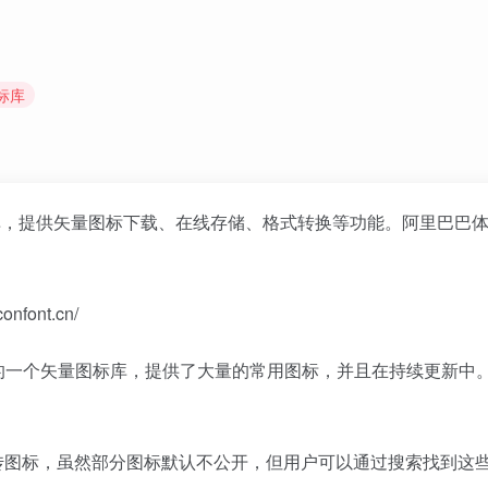
标库
图标库，提供矢量图标下载、在线存储、格式转换等功能。阿里巴巴
nfont.cn/
巴巴推出的一个矢量图标库，提供了大量的常用图标，并且在持续更新中
传图标，虽然部分图标默认不公开，但用户可以通过搜索找到这