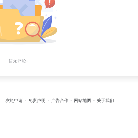
暂无评论...
友链申请
免责声明
广告合作
网站地图
关于我们