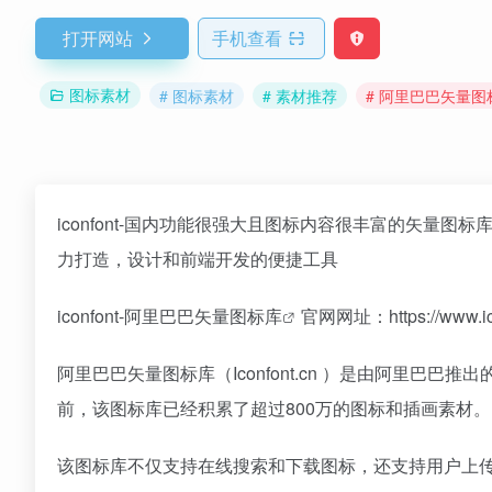
打开网站
手机查看
图标素材
# 图标素材
# 素材推荐
# 阿里巴巴矢量图
iconfont-国内功能很强大且图标内容很丰富的矢量
力打造，设计和前端开发的便捷工具
iconfont-
阿里巴巴矢量图标库
官网网址：https://www.ico
阿里巴巴矢量图标库（Iconfont.cn ）是由阿里
前，该图标库已经积累了超过800万的图标和插画素材。
该图标库不仅支持在线搜索和下载图标，还支持用户上