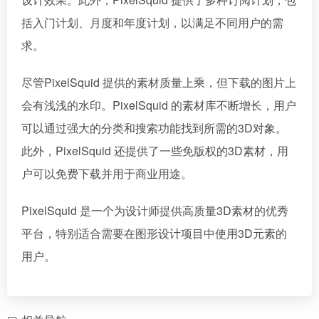
括入门计划、月度和年度计划，以满足不同用户的需
求。
尽管PixelSquid 提供的素材质量上乘，但下载的图片上
会有浅浅的水印。PixelSquid 的素材库不断增长，用户
可以通过强大的分类和搜索功能找到所需的3D对象。
此外，PixelSquid 还提供了一些免版权的3D素材，用
户可以免费下载并用于商业用途。
PixelSquid 是一个为设计师提供高质量3D素材的优秀
平台，特别适合需要在图形设计项目中使用3D元素的
用户。