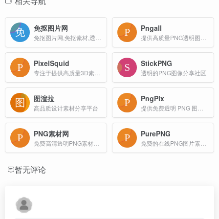
相关导航
免抠图片网
Pngall
免抠图片网,免抠素材,透明背景图片,免费图片素材,png图片,透明背景素材,设计素材
提供高质量PNG透明图像素材的网站
PixelSquid
StickPNG
专注于提供高质量3D素材的网站，主要面向图形设计师和Photoshop用户
透明的PNG图像分享社区
图渲拉
PngPix
高品质设计素材分享平台
提供免费透明 PNG 图像下载的图库网站
PNG素材网
PurePNG
免费高清透明PNG素材资源分享网站_PNG图片素材下载
免费的在线PNG图片素材库
暂无评论