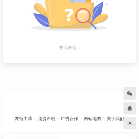
暂无评论...
友链申请
免责声明
广告合作
网站地图
关于我们