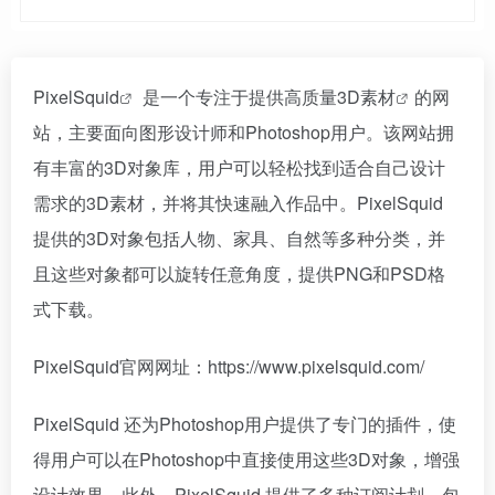
PixelSquid
是一个专注于提供高质量
3D素材
的网
站，主要面向图形设计师和Photoshop用户。该网站拥
有丰富的3D对象库，用户可以轻松找到适合自己设计
需求的3D素材，并将其快速融入作品中。PixelSquid
提供的3D对象包括人物、家具、自然等多种分类，并
且这些对象都可以旋转任意角度，提供PNG和PSD格
式下载。
PixelSquid官网网址：https://www.pixelsquid.com/
PixelSquid 还为Photoshop用户提供了专门的插件，使
得用户可以在Photoshop中直接使用这些3D对象，增强
设计效果。此外，PixelSquid 提供了多种订阅计划，包