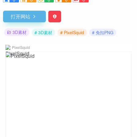
打开网站
3D素材
# 3D素材
# PixelSquid
# 免扣PNG
PixelSquid