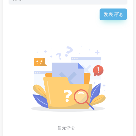
发表评论
暂无评论...