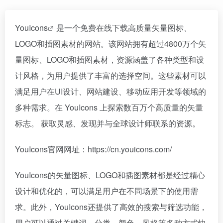
YouIcons
是一个免费在线下载高质量矢量图标、
LOGO和插图素材的网站。该网站拥有超过4800万个矢
量图标、LOGO和插图素材，资源涵盖了各种类型和设
计风格，为用户提供了丰富的选择空间。这些素材可以
满足用户在UI设计、网站建设、移动应用开发等领域的
多种需求。在 YouIcons 上探索数百万个高质量的矢量
标志。 获取灵感、发现并与全球设计师联系的资源。
YouIcons官网网址：https://cn.youicons.com/
YouIcons的矢量图标、LOGO和插图素材都是经过精心
设计和优化的，可以满足用户在不同场景下的使用需
求。此外，YouIcons还提供了高效的搜索与筛选功能，
用户可以通过关键词、分类、颜色、风格等多种方式快