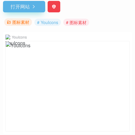
打开网站
图标素材
# YouIcons
# 图标素材
YouIcons