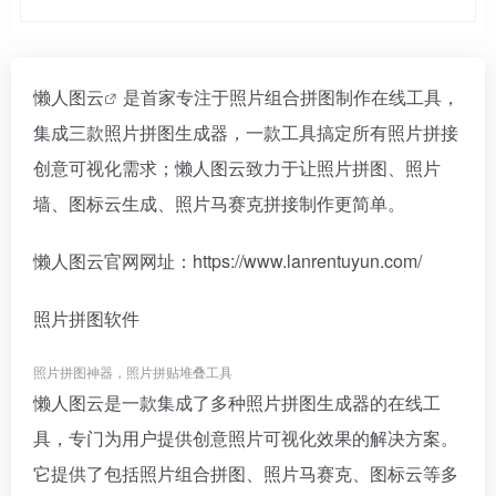
懒人图云
是首家专注于照片组合拼图制作在线工具，
集成三款照片拼图生成器，一款工具搞定所有照片拼接
创意可视化需求；懒人图云致力于让照片拼图、照片
墙、图标云生成、照片马赛克拼接制作更简单。
懒人图云官网网址：https://www.lanrentuyun.com/
照片拼图软件
照片拼图神器，照片拼贴堆叠工具
懒人图云是一款集成了多种照片拼图生成器的在线工
具，专门为用户提供创意照片可视化效果的解决方案。
它提供了包括照片组合拼图、照片马赛克、图标云等多