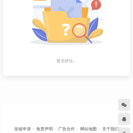
暂无评论...
友链申请
免责声明
广告合作
网站地图
关于我们