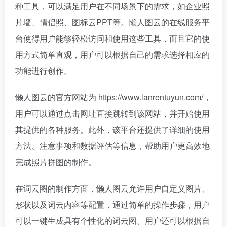
种工具，可以满足用户在不同场景下的需求，如企业照
片墙、情侣照、图标云PPT等。懒人图云的在线服务平
台使得用户能够轻松访问和使用这些工具，而且它的使
用方式简单直观，用户可以根据自己的需求选择相应的
功能进行创作。
懒人图云的官方网站为 https://www.lanrentuyun.com/，
用户可以通过点击网址直接跳转到该网站，并开始使用
其提供的各种服务。此外，该平台还提供了详细的使用
方法、注意事项和数据评估等信息，帮助用户更高效地
完成照片拼图的制作。
在词云图的制作方面，懒人图云允许用户自定义图片、
形状以及词云内容等配置，通过简单的操作步骤，用户
可以一键生成具有个性化的词云图。用户还可以根据自