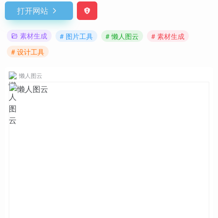
打开网站
素材生成
# 图片工具
# 懒人图云
# 素材生成
# 设计工具
懒人图云