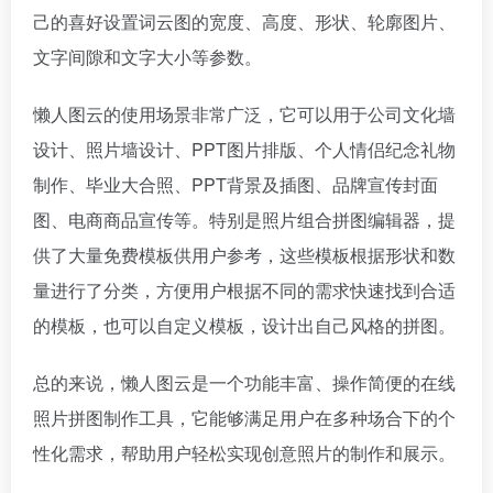
己的喜好设置词云图的宽度、高度、形状、轮廓图片、
文字间隙和文字大小等参数。
懒人图云的使用场景非常广泛，它可以用于公司文化墙
设计、照片墙设计、PPT图片排版、个人情侣纪念礼物
制作、毕业大合照、PPT背景及插图、品牌宣传封面
图、电商商品宣传等。特别是照片组合拼图编辑器，提
供了大量免费模板供用户参考，这些模板根据形状和数
量进行了分类，方便用户根据不同的需求快速找到合适
的模板，也可以自定义模板，设计出自己风格的拼图。
总的来说，懒人图云是一个功能丰富、操作简便的在线
照片拼图制作工具，它能够满足用户在多种场合下的个
性化需求，帮助用户轻松实现创意照片的制作和展示。