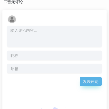
暂无评论
发表评论