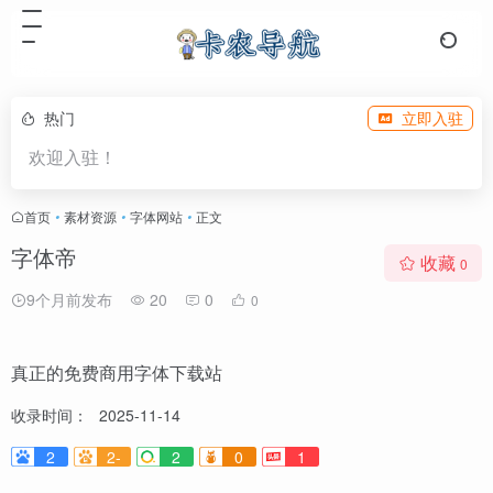
热门
立即入驻
欢迎入驻！
首页
•
素材资源
•
字体网站
•
正文
字体帝
收藏
0
9个月前发布
20
0
0
真正的免费商用字体下载站
收录时间：
2025-11-14
2
2-
2
0
1