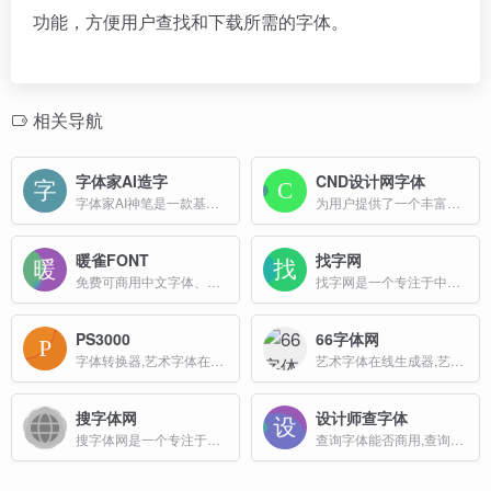
功能，方便用户查找和下载所需的字体。
相关导航
字体家AI造字
CND设计网字体
字体家AI神笔是一款基于深度学习技术的个性化字体生成工具，由字体家团队开发，旨在通过用户的手写样本生成独特的字体模型。
为用户提供了一个丰富的字体资源库
暖雀FONT
找字网
免费可商用中文字体、英文字体、日文字体、韩文字体等免费字体的下载
找字网是一个专注于中英文字体及相关资源的专业网站，其主要功能包括免费字体下载、字体在线商用授权、字体分享以及提供字体相关的教程和设计素材等服务。
PS3000
66字体网
字体转换器,艺术字体在线生成,书法字体转换器在线转换
艺术字体在线生成器,艺术字转换器
搜字体网
设计师查字体
搜字体网是一个专注于字体识别和搜索的在线平台，提供多种功能和服务，帮助用户快速找到所需的字体资源。在线识别图片字体,字体识别,在线找字体工具
查询字体能否商用,查询字体版权·避免侵权纠纷