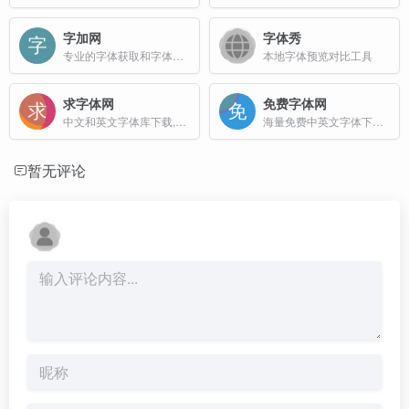
字加网
字体秀
专业的字体获取和字体设计交流平台
本地字体预览对比工具
求字体网
免费字体网
中文和英文字体库下载,识别与预览服务,找字体的好帮手
海量免费中英文字体下载网站
暂无评论