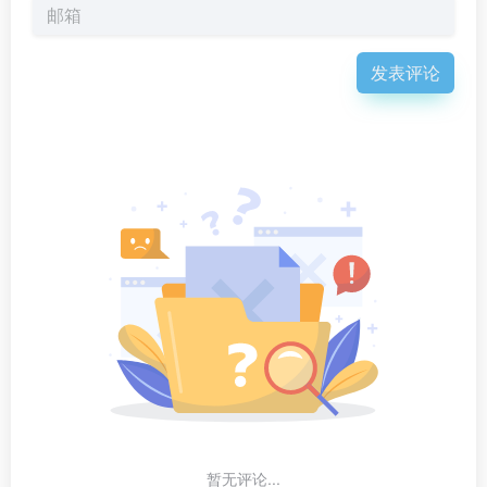
发表评论
暂无评论...