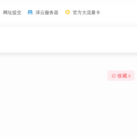
网址提交
泽云服务器
官方大流量卡
收藏
0