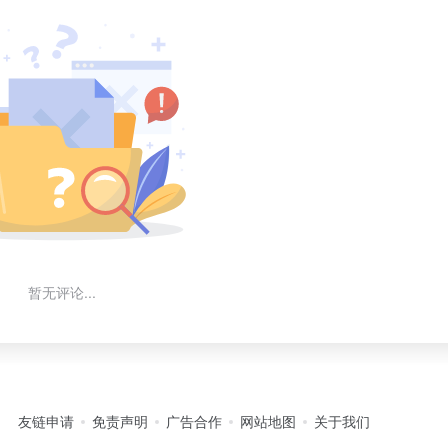
暂无评论...
友链申请
免责声明
广告合作
网站地图
关于我们