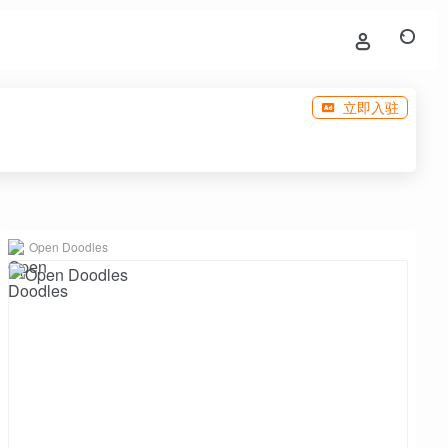
立即入驻
Open Doodles