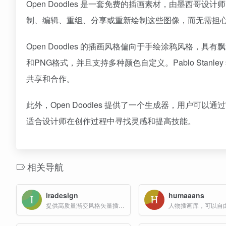
Open Doodles 是一套免费的插画素材，由墨西哥设计师
制、编辑、重组、分享或重新绘制这些图像，而无需担心
Open Doodles 的插画风格偏向于手绘涂鸦风格
和PNG格式，并且支持多种颜色自定义。Pablo Sta
共享和合作。
此外，Open Doodles 提供了一个生成器，用户
适合设计师在创作过程中寻找灵感和提高技能。
相关导航
iradesign
humaaans
提供高质量渐变风格矢量插画素材的网站