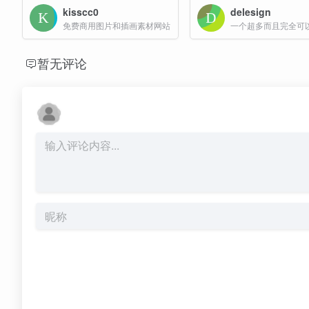
kisscc0
delesign
免费商用图片和插画素材网站
暂无评论