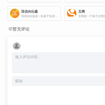
匡优AI出题
五网
匡优AI出题是一款基于先进人工智能技术的智能出题工具，旨在为教育工作者、企业培训人员以及学生提供高效、便捷的试题生成服务。
暂无评论