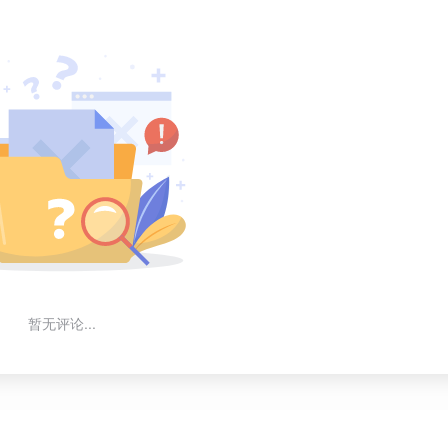
暂无评论...