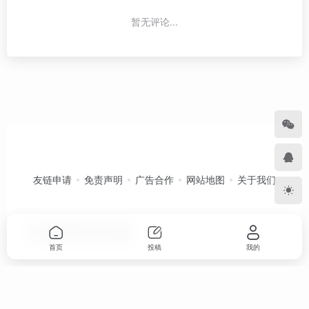
暂无评论...
友链申请
免责声明
广告合作
网站地图
关于我们
Copyright © 2026
卡农导航
首页
投稿
我的