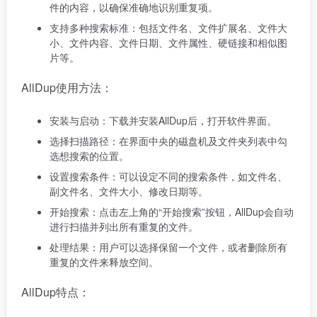
件的内容，以确保准确地识别重复项。
支持多种搜索标准：包括文件名、文件扩展名、文件大
小、文件内容、文件日期、文件属性、硬链接和相似图
片等。
AllDup使用方法：
安装与启动：下载并安装AllDup后，打开软件界面。
选择扫描路径：在界面中央的磁盘机及文件夹列表中勾
选想搜索的位置。
设置搜索条件：可以设定不同的搜索条件，如文件名、
副文件名、文件大小、修改日期等。
开始搜索：点击左上角的“开始搜索”按钮，AllDup会自动
进行扫描并列出所有重复的文件。
处理结果：用户可以选择保留一个文件，或者删除所有
重复的文件来释放空间。
AllDup特点：