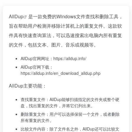
AllDup
是一款免费的Windows文件查找和删除工具，
旨在帮助用户检测并移除计算机上的重复文件。这款软
件具有快速查询算法，可以迅速搜索出电脑内所有重复
的文件，包括文本、图片、音乐或视频等。
AllDup官网网址：https://alldup.info/
AllDup官网下载：
https://alldup.info/en_download_alldup.php
AllDup主要功能：
查找重复文件：AllDup能够扫描指定的文件夹或整个硬
盘，找出重复的文件，并将它们列出来。
删除重复文件：用户可以选择保留一个文件，或者删除
所有重复的文件。
比较文件内容：除了文件名之外，AllDup还可以比较文