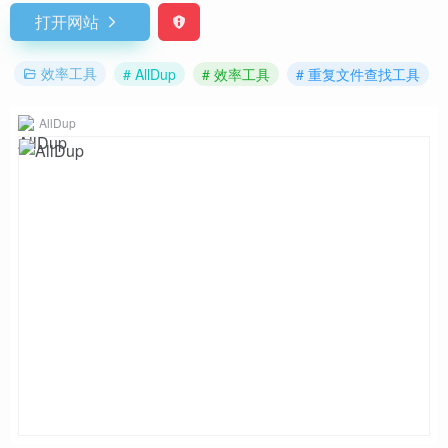
打开网站
效率工具
# AllDup
# 效率工具
# 重复文件查找工具
AllDup