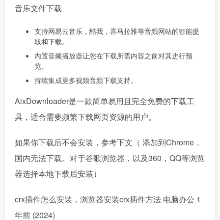
音乐文件下载
支持网易云音乐，酷我，喜马拉雅等音频网站的智能提
取和下载。
内置音频播放器让您在下载所需内容之前对其进行预
览。
持续集成更多视频音频下载支持。
AixDownloader是一款简单易用且完全免费的下载工
具，适合需要频繁下载网页资源的用户。
如果你下载后不会安装，参考下文（ 添加到Chrome，
国内无法下载。对于谷歌浏览器，以及360，QQ等浏览
器选择本地下载后安装）
crx插件怎么安装，浏览器安装crx插件方法
电脑办公
1
年前 (2024)