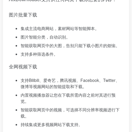
图片批量下载
集成主流电商网站，素材网站等智能脚本。
图片智能分类，自动识别。
智能获取网页中的大图，告别只能下载小图片的烦恼。
支持多种筛选条件。
全网视频下载
支持Bilibili、爱奇艺，腾讯视频、Facebook、Twitter、
微博等视频网站的智能提取和下载。
内置视频播放器让您在下载所需内容之前对其进行预
览。
智能获取网页中的视频，可选择不同分辨率视频进行下
载。
持续集成更多视频网站下载支持。