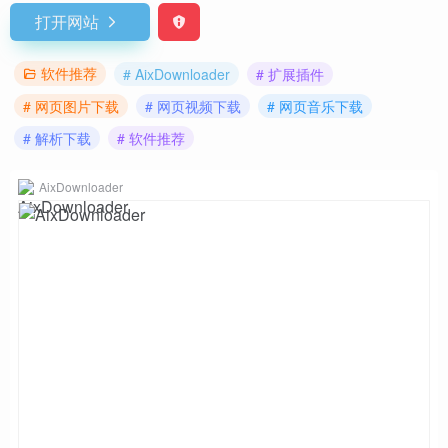
打开网站
软件推荐
# AixDownloader
# 扩展插件
# 网页图片下载
# 网页视频下载
# 网页音乐下载
# 解析下载
# 软件推荐
AixDownloader