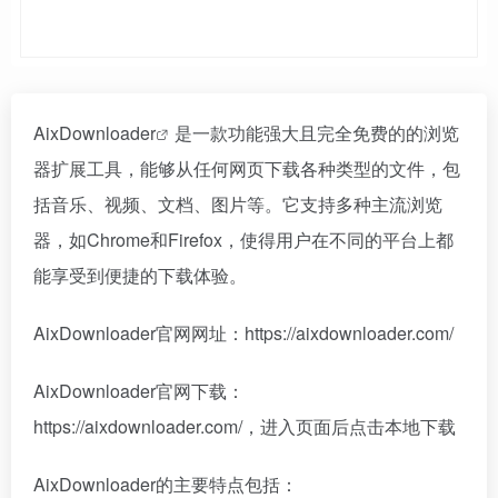
AixDownloader
是一款功能强大且完全免费的的浏览
器扩展工具，能够从任何网页下载各种类型的文件，包
括音乐、视频、文档、图片等。它支持多种主流浏览
器，如Chrome和Firefox，使得用户在不同的平台上都
能享受到便捷的下载体验。
AixDownloader官网网址：https://aixdownloader.com/
AixDownloader官网下载：
https://aixdownloader.com/，进入页面后点击本地下载
AixDownloader的主要特点包括：