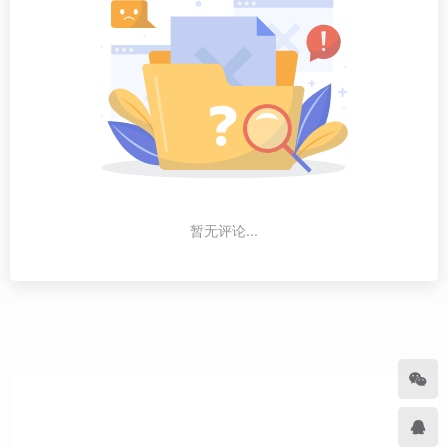
暂无评论...