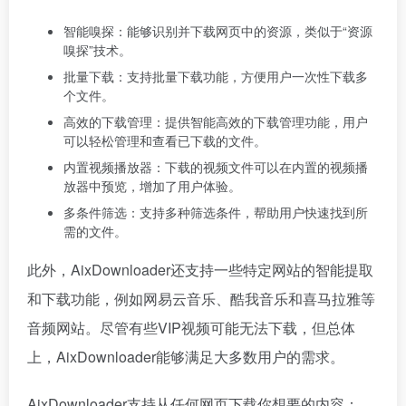
智能嗅探：能够识别并下载网页中的资源，类似于“资源
嗅探”技术。
批量下载：支持批量下载功能，方便用户一次性下载多
个文件。
高效的下载管理：提供智能高效的下载管理功能，用户
可以轻松管理和查看已下载的文件。
内置视频播放器：下载的视频文件可以在内置的视频播
放器中预览，增加了用户体验。
多条件筛选：支持多种筛选条件，帮助用户快速找到所
需的文件。
此外，AixDownloader还支持一些特定网站的智能提取
和下载功能，例如网易云音乐、酷我音乐和喜马拉雅等
音频网站。尽管有些VIP视频可能无法下载，但总体
上，AixDownloader能够满足大多数用户的需求。
AixDownloader支持从任何网页下载你想要的内容：