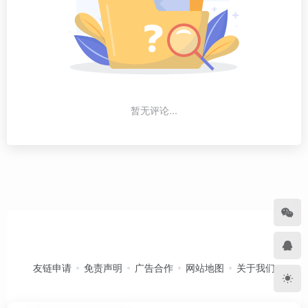
暂无评论...
友链申请
免责声明
广告合作
网站地图
关于我们