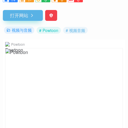
打开网站
视频与音频
# Powtoon
# 视频音频
Powtoon