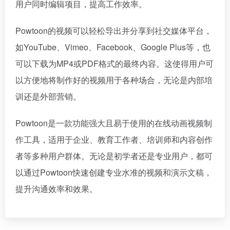
用户同时编辑项目，提高工作效率。
Powtoon的视频可以轻松导出并分享到社交媒体平台，
如YouTube、Vimeo、Facebook、Google Plus等，也
可以下载为MP4或PDF格式的最终内容。这使得用户可
以方便地将制作好的视频用于各种场合，无论是内部培
训还是外部营销。
Powtoon是一款功能强大且易于使用的在线动画视频制
作工具，适用于企业、教育工作者、培训师和内容创作
者等多种用户群体。无论是初学者还是专业用户，都可
以通过Powtoon快速创建专业水准的视频和演示文稿，
提升沟通效率和效果。