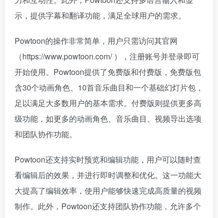
示，提供字幕和翻译功能，满足全球用户的需求。
Powtoon的操作非常简单，用户只需访问其官网
（https://www.powtoon.com/ ），注册账号并登录即可
开始使用。Powtoon提供了免费版和付费版，免费版包
含30个动画角色、10首音乐曲目和一个基础幻灯片包，
足以满足大多数用户的基本需求。付费版则提供更多高
级功能，如更多的动画角色、音乐曲目、视频导出选项
和团队协作功能。
Powtoon还支持实时预览和编辑功能，用户可以随时查
看编辑后的效果，并进行即时调整和优化。这一功能大
大提高了编辑效率，使用户能够快速完成高质量的视频
制作。此外，Powtoon还支持团队协作功能，允许多个