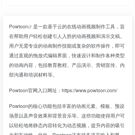
Powtoon
是一款基于云的在线动画视频制作工具，旨
在帮助用户轻松创建引人入胜的动画视频和演示文稿。
用户无需专业的动画制作技能或复杂的软件操作，即可
通过直观的拖放式编辑界面，快速设计和制作各种类型
的动画内容，包括教育教程、产品演示、营销宣传、内
部沟通和培训材料等。
Powtoon官网入口网址：https://www.powtoon.com/
Powtoon的核心功能包括丰富的动画元素、模板、预设
场景以及声音效果和背景音乐等。这些功能使得用户可
以轻松地将静态内容转化为动态视频，提升内容的吸引
力和互动性。此外，Powtoon还支持多语言输入和显