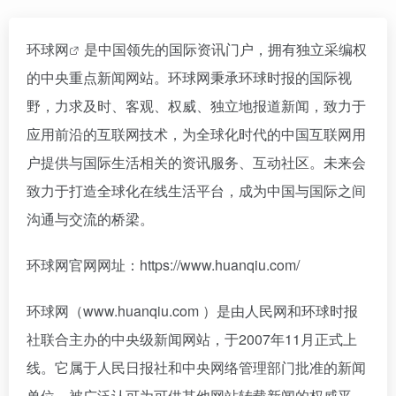
环球网
是中国领先的国际资讯门户，拥有独立采编权
的中央重点新闻网站。环球网秉承环球时报的国际视
野，力求及时、客观、权威、独立地报道新闻，致力于
应用前沿的互联网技术，为全球化时代的中国互联网用
户提供与国际生活相关的资讯服务、互动社区。未来会
致力于打造全球化在线生活平台，成为中国与国际之间
沟通与交流的桥梁。
环球网官网网址：https://www.huanqiu.com/
环球网（www.huanqiu.com ）是由人民网和环球时报
社联合主办的中央级新闻网站，于2007年11月正式上
线。它属于人民日报社和中央网络管理部门批准的新闻
单位，被广泛认可为可供其他网站转载新闻的权威平