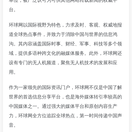
台。
环球网以国际视野为特色，力求及时、客观、权威地报
道全球热点事件，并致力于消除中国与世界的信息鸿
沟。其内容涵盖国际时事、财经、军事、科技等多个领
域，提供多语种跨文化的融媒体服务。此外，环球网还
设有专门的无人机频道，聚焦无人机技术的发展和应
用。
作为一家领先的国际资讯门户，环球网不仅是中国了解
世界的首选信息分享平台，也是海外媒体转引率较高的
中国媒体之一。通过强大的媒体平台和原创内容生产
力，环球网全方位追踪全球热点，第一时间传递中国声
音。