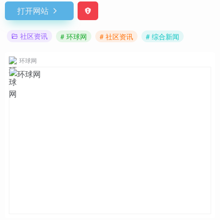
打开网站
社区资讯
# 环球网
# 社区资讯
# 综合新闻
环球网