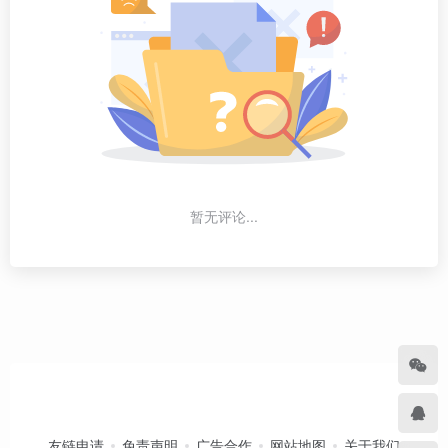
暂无评论...
友链申请
免责声明
广告合作
网站地图
关于我们